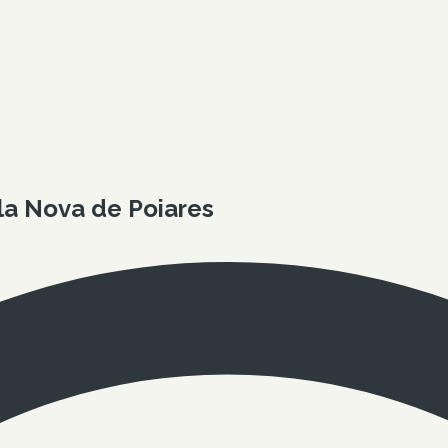
la Nova de Poiares