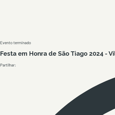
Evento terminado
Festa em Honra de São Tiago 2024 - Vi
Partilhar: