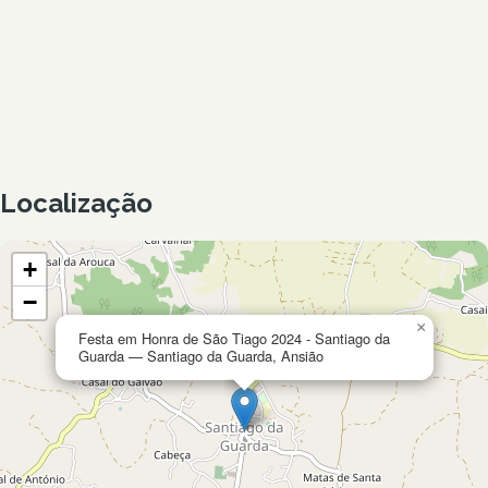
Localização
+
−
×
Festa em Honra de São Tiago 2024 - Santiago da
Guarda — Santiago da Guarda, Ansião