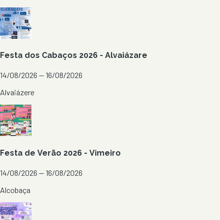
Festa dos Cabaços 2026 - Alvaiázare
14/08/2026 — 16/08/2026
Alvaiázere
Festa de Verão 2026 - Vimeiro
14/08/2026 — 16/08/2026
Alcobaça