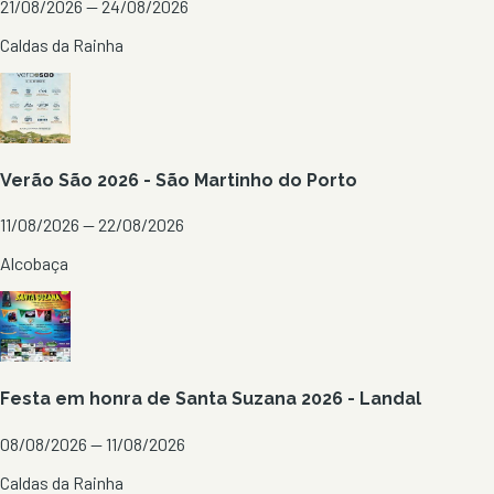
21/08/2026 — 24/08/2026
Caldas da Rainha
Verão São 2026 - São Martinho do Porto
11/08/2026 — 22/08/2026
Alcobaça
Festa em honra de Santa Suzana 2026 - Landal
08/08/2026 — 11/08/2026
Caldas da Rainha