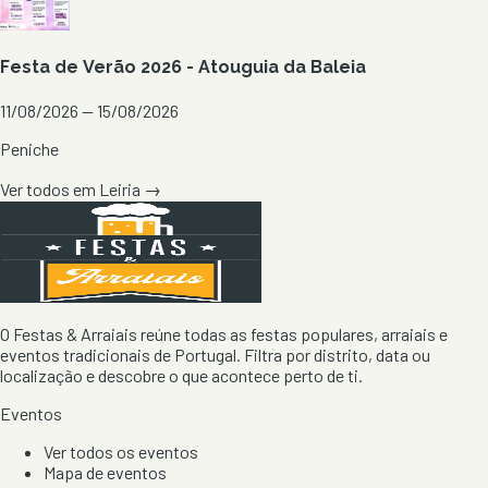
Festa de Verão 2026 - Atouguia da Baleia
11/08/2026 — 15/08/2026
Peniche
Ver todos em
Leiria
→
O Festas & Arraiais reúne todas as festas populares, arraiais e
eventos tradicionais de Portugal. Filtra por distrito, data ou
localização e descobre o que acontece perto de ti.
Eventos
Ver todos os eventos
Mapa de eventos