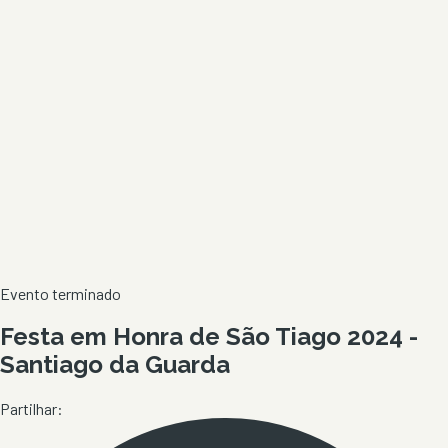
Evento terminado
Festa em Honra de São Tiago 2024 -
Santiago da Guarda
Partilhar: