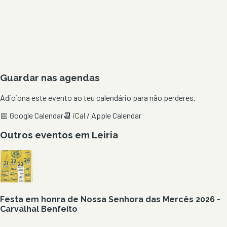
Guardar nas agendas
Adiciona este evento ao teu calendário para não perderes.
📅 Google Calendar
📆 iCal / Apple Calendar
Outros eventos em
Leiria
Festa em honra de Nossa Senhora das Mercês 2026 -
Carvalhal Benfeito