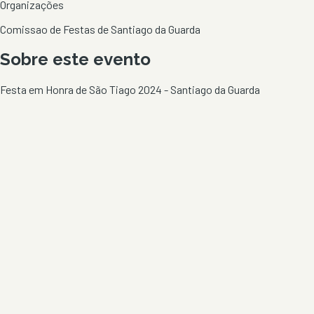
Organizações
Comissao de Festas de Santiago da Guarda
Sobre este evento
Festa em Honra de São Tiago 2024 - Santiago da Guarda