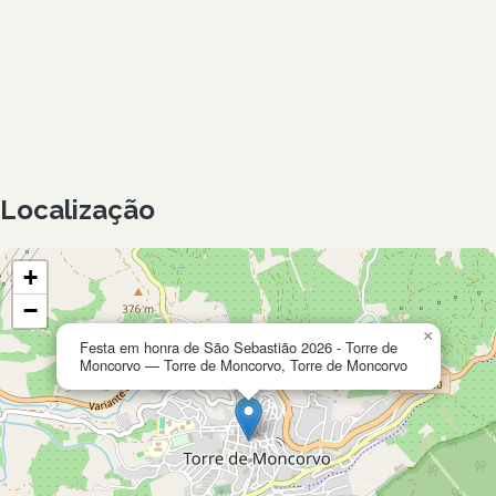
Localização
+
−
×
Festa em honra de São Sebastião 2026 - Torre de
Moncorvo — Torre de Moncorvo, Torre de Moncorvo