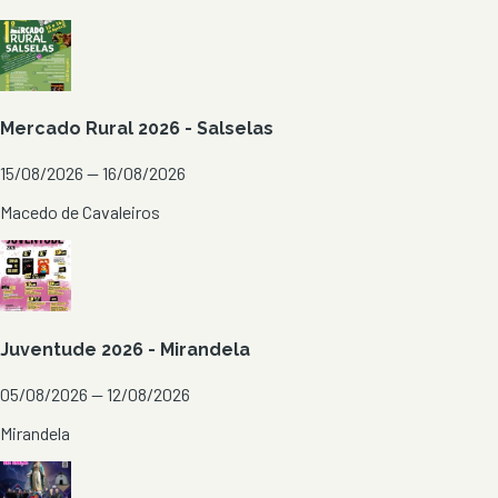
Mercado Rural 2026 - Salselas
15/08/2026 — 16/08/2026
Macedo de Cavaleiros
Juventude 2026 - Mirandela
05/08/2026 — 12/08/2026
Mirandela