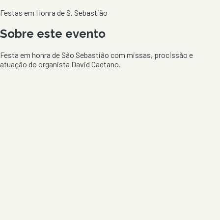
Festas em Honra de S. Sebastião
Sobre este evento
Festa em honra de São Sebastião com missas, procissão e
atuação do organista David Caetano.