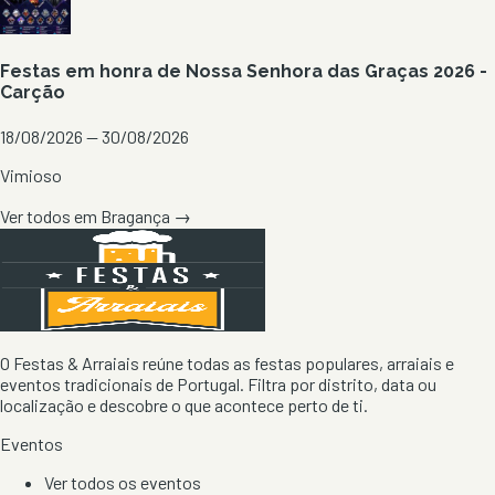
Festas em honra de Nossa Senhora das Graças 2026 -
Carção
18/08/2026 — 30/08/2026
Vimioso
Ver todos em
Bragança
→
O Festas & Arraiais reúne todas as festas populares, arraiais e
eventos tradicionais de Portugal. Filtra por distrito, data ou
localização e descobre o que acontece perto de ti.
Eventos
Ver todos os eventos