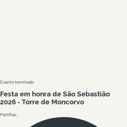
Evento terminado
Festa em honra de São Sebastião
2026 - Torre de Moncorvo
Partilhar: