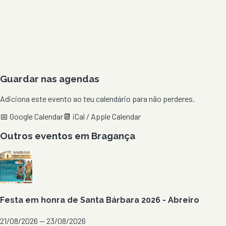
Guardar nas agendas
Adiciona este evento ao teu calendário para não perderes.
📅 Google Calendar
📆 iCal / Apple Calendar
Outros eventos em
Bragança
Festa em honra de Santa Bárbara 2026 - Abreiro
21/08/2026 — 23/08/2026