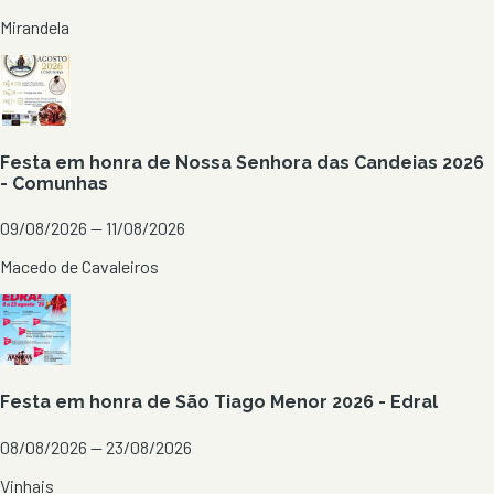
Mirandela
Festa em honra de Nossa Senhora das Candeias 2026
- Comunhas
09/08/2026 — 11/08/2026
Macedo de Cavaleiros
Festa em honra de São Tiago Menor 2026 - Edral
08/08/2026 — 23/08/2026
Vinhais