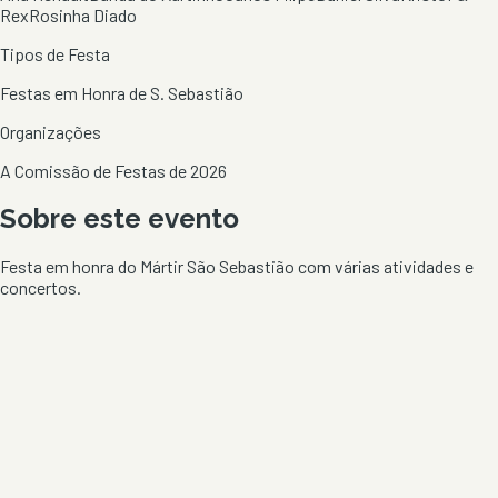
Rex
Rosinha Diado
Tipos de Festa
Festas em Honra de S. Sebastião
Organizações
A Comissão de Festas de 2026
Sobre este evento
Festa em honra do Mártir São Sebastião com várias atividades e
concertos.