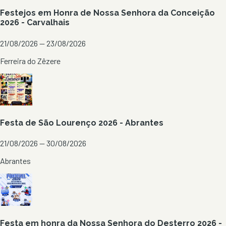
Festejos em Honra de Nossa Senhora da Conceição
2026 - Carvalhais
21/08/2026 — 23/08/2026
Ferreira do Zêzere
Festa de São Lourenço 2026 - Abrantes
21/08/2026 — 30/08/2026
Abrantes
Festa em honra da Nossa Senhora do Desterro 2026 -