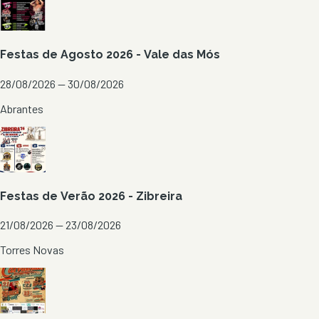
Festas de Agosto 2026 - Vale das Mós
28/08/2026 — 30/08/2026
Abrantes
Festas de Verão 2026 - Zibreira
21/08/2026 — 23/08/2026
Torres Novas