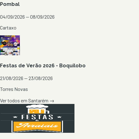
Pombal
04/09/2026 — 08/09/2026
Cartaxo
Festas de Verão 2026 - Boquilobo
21/08/2026 — 23/08/2026
Torres Novas
Ver todos em
Santarém
→