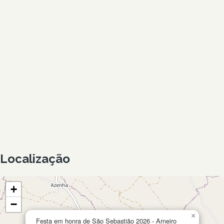
Localização
+
−
×
Festa em honra de São Sebastião 2026 - Arneiro