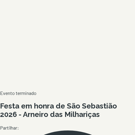
Evento terminado
Festa em honra de São Sebastião
2026 - Arneiro das Milhariças
Partilhar: