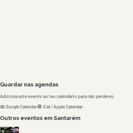
Guardar nas agendas
Adiciona este evento ao teu calendário para não perderes.
📅 Google Calendar
📆 iCal / Apple Calendar
Outros eventos em
Santarém