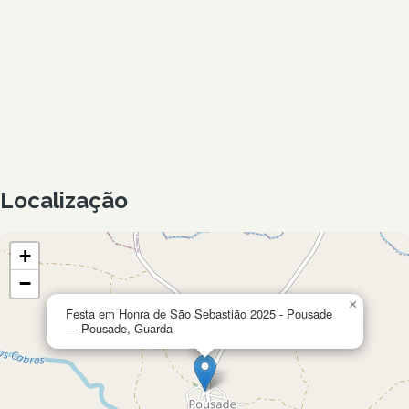
Localização
+
−
×
Festa em Honra de São Sebastião 2025 - Pousade
— Pousade, Guarda