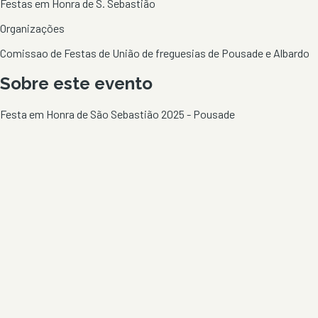
Festas em Honra de S. Sebastião
Organizações
Comissao de Festas de União de freguesias de Pousade e Albardo
Sobre este evento
Festa em Honra de São Sebastião 2025 - Pousade