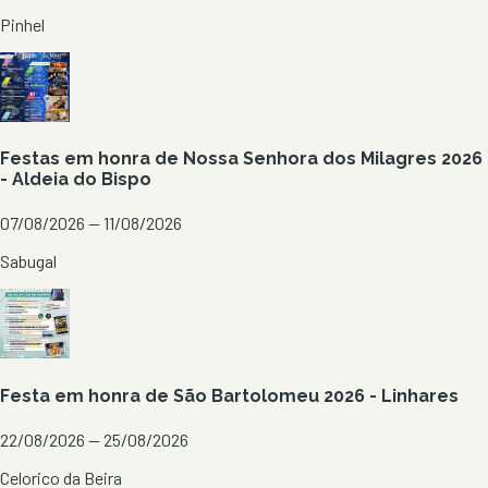
Pinhel
Festas em honra de Nossa Senhora dos Milagres 2026
- Aldeia do Bispo
07/08/2026 — 11/08/2026
Sabugal
Festa em honra de São Bartolomeu 2026 - Linhares
22/08/2026 — 25/08/2026
Celorico da Beira