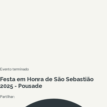
Evento terminado
Festa em Honra de São Sebastião
2025 - Pousade
Partilhar: