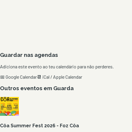
Guardar nas agendas
Adiciona este evento ao teu calendário para não perderes.
📅 Google Calendar
📆 iCal / Apple Calendar
Outros eventos em
Guarda
Côa Summer Fest 2026 - Foz Côa