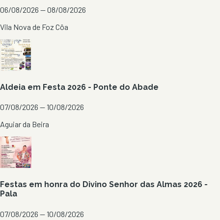
06/08/2026 — 08/08/2026
Vila Nova de Foz Côa
Aldeia em Festa 2026 - Ponte do Abade
07/08/2026 — 10/08/2026
Aguiar da Beira
Festas em honra do Divino Senhor das Almas 2026 -
Pala
07/08/2026 — 10/08/2026