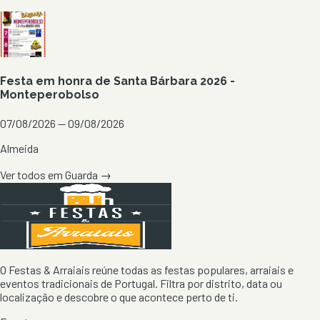
Festa em honra de Santa Bárbara 2026 -
Monteperobolso
07/08/2026 — 09/08/2026
Almeida
Ver todos em
Guarda
→
O Festas & Arraiais reúne todas as festas populares, arraiais e
eventos tradicionais de Portugal. Filtra por distrito, data ou
localização e descobre o que acontece perto de ti.