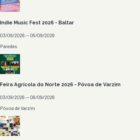
Indie Music Fest 2026 - Baltar
03/09/2026 — 05/09/2026
Paredes
Feira Agrícola do Norte 2026 - Póvoa de Varzim
03/09/2026 — 06/09/2026
Póvoa de Varzim