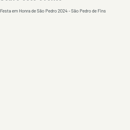
Festa em Honra de São Pedro 2024 - São Pedro de Fins