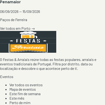
Penamaior
06/09/2026 — 15/09/2026
Paços de Ferreira
Ver todos em
Porto
→
O Festas & Arraiais reúne todas as festas populares, arraiais e
eventos tradicionais de Portugal. Filtra por distrito, data ou
localização e descobre o que acontece perto de ti.
Eventos
Ver todos os eventos
Mapa de eventos
Este fim de semana
Este mês
Perto de mim