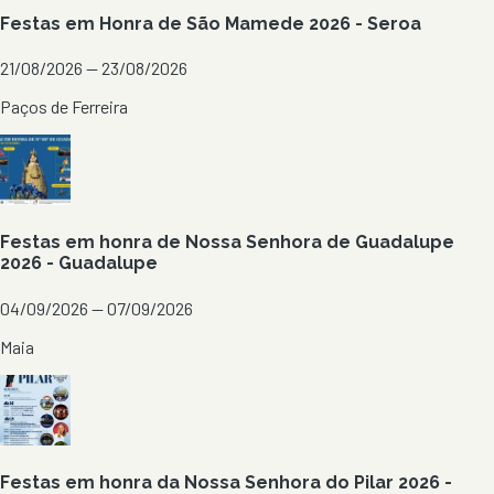
Festas em Honra de São Mamede 2026 - Seroa
21/08/2026 — 23/08/2026
Paços de Ferreira
Festas em honra de Nossa Senhora de Guadalupe
2026 - Guadalupe
04/09/2026 — 07/09/2026
Maia
Festas em honra da Nossa Senhora do Pilar 2026 -