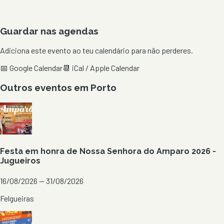
Guardar nas agendas
Adiciona este evento ao teu calendário para não perderes.
📅 Google Calendar
📆 iCal / Apple Calendar
Outros eventos em
Porto
Festa em honra de Nossa Senhora do Amparo 2026 -
Jugueiros
16/08/2026 — 31/08/2026
Felgueiras