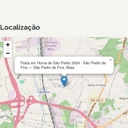
Localização
+
−
×
Festa em Honra de São Pedro 2024 - São Pedro de
Fins — São Pedro de Fins, Maia