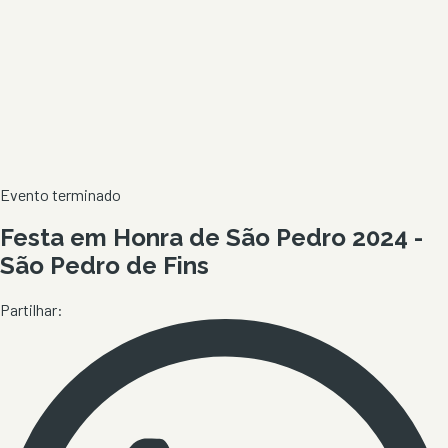
Evento terminado
Festa em Honra de São Pedro 2024 -
São Pedro de Fins
Partilhar: