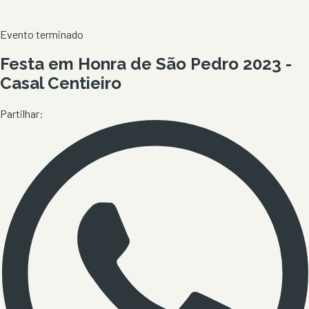
Evento terminado
Festa em Honra de São Pedro 2023 -
Casal Centieiro
Partilhar: