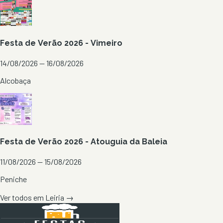
Festa de Verão 2026 - Vimeiro
14/08/2026 — 16/08/2026
Alcobaça
Festa de Verão 2026 - Atouguia da Baleia
11/08/2026 — 15/08/2026
Peniche
Ver todos em
Leiria
→