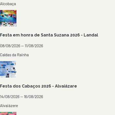
Alcobaça
Festa em honra de Santa Suzana 2026 - Landal
08/08/2026 — 11/08/2026
Caldas da Rainha
Festa dos Cabaços 2026 - Alvaiázare
14/08/2026 — 16/08/2026
Alvaiázere