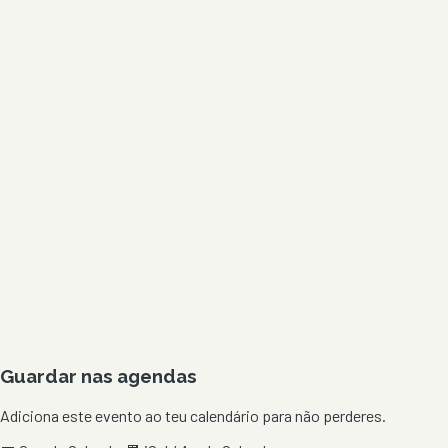
Guardar nas agendas
Adiciona este evento ao teu calendário para não perderes.