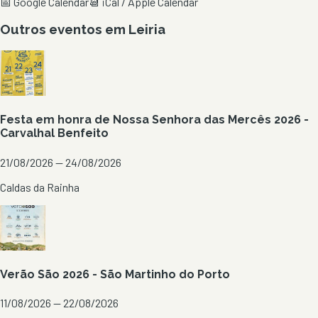
📅 Google Calendar
📆 iCal / Apple Calendar
Outros eventos em
Leiria
Festa em honra de Nossa Senhora das Mercês 2026 -
Carvalhal Benfeito
21/08/2026 — 24/08/2026
Caldas da Rainha
Verão São 2026 - São Martinho do Porto
11/08/2026 — 22/08/2026