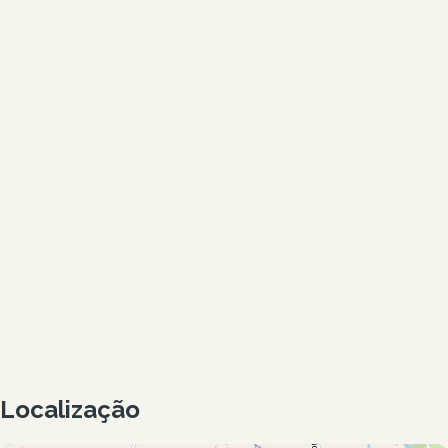
Localização