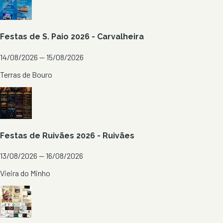
Festas de S. Paio 2026 - Carvalheira
14/08/2026 — 15/08/2026
Terras de Bouro
Festas de Ruivães 2026 - Ruivães
13/08/2026 — 16/08/2026
Vieira do Minho