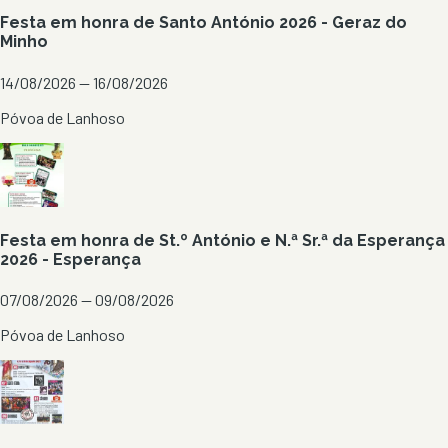
Festa em honra de Santo António 2026 - Geraz do
Minho
14/08/2026 — 16/08/2026
Póvoa de Lanhoso
Festa em honra de St.º António e N.ª Sr.ª da Esperança
2026 - Esperança
07/08/2026 — 09/08/2026
Póvoa de Lanhoso