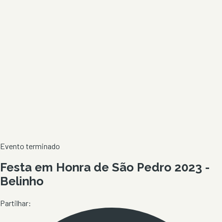
Evento terminado
Festa em Honra de São Pedro 2023 -
Belinho
Partilhar: