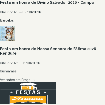
Festa em honra de Divino Salvador 2026 - Campo
06/08/2026 — 09/08/2026
Barcelos
Festa em honra de Nossa Senhora de Fátima 2026 -
Rendufe
08/08/2026 — 15/08/2026
Guimarães
Ver todos em
Braga
→