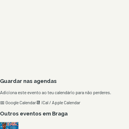
Guardar nas agendas
Adiciona este evento ao teu calendário para não perderes.
📅 Google Calendar
📆 iCal / Apple Calendar
Outros eventos em
Braga