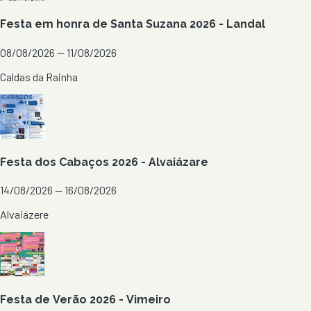
Festa em honra de Santa Suzana 2026 - Landal
08/08/2026 — 11/08/2026
Caldas da Rainha
Festa dos Cabaços 2026 - Alvaiázare
14/08/2026 — 16/08/2026
Alvaiázere
Festa de Verão 2026 - Vimeiro