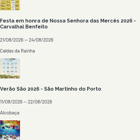
Festa em honra de Nossa Senhora das Mercês 2026 -
Carvalhal Benfeito
21/08/2026 — 24/08/2026
Caldas da Rainha
Verão São 2026 - São Martinho do Porto
11/08/2026 — 22/08/2026
Alcobaça