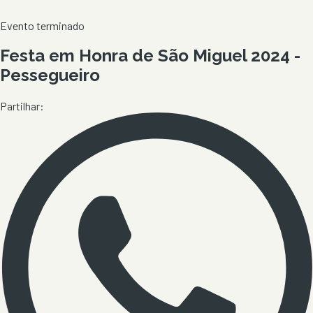
Evento terminado
Festa em Honra de São Miguel 2024 -
Pessegueiro
Partilhar: