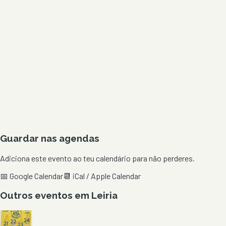
Guardar nas agendas
Adiciona este evento ao teu calendário para não perderes.
📅 Google Calendar
📆 iCal / Apple Calendar
Outros eventos em
Leiria