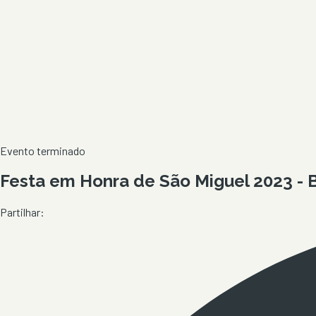
Evento terminado
Festa em Honra de São Miguel 2023 - 
Partilhar: