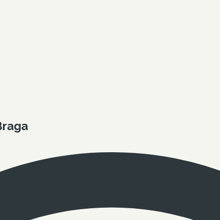
Braga