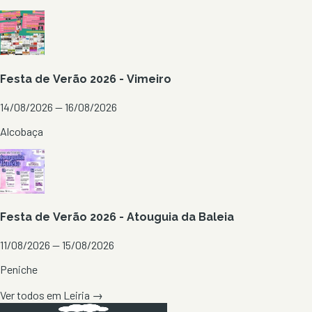
Festa de Verão 2026 - Vimeiro
14/08/2026 — 16/08/2026
Alcobaça
Festa de Verão 2026 - Atouguia da Baleia
11/08/2026 — 15/08/2026
Peniche
Ver todos em
Leiria
→