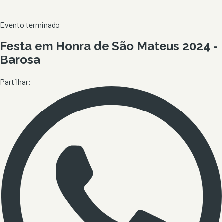
Evento terminado
Festa em Honra de São Mateus 2024 -
Barosa
Partilhar: