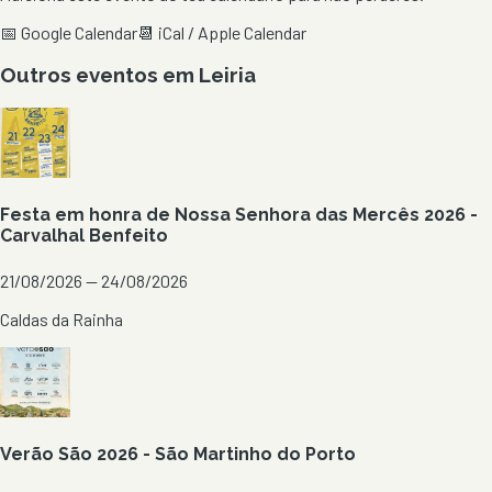
📅 Google Calendar
📆 iCal / Apple Calendar
Outros eventos em
Leiria
Festa em honra de Nossa Senhora das Mercês 2026 -
Carvalhal Benfeito
21/08/2026 — 24/08/2026
Caldas da Rainha
Verão São 2026 - São Martinho do Porto