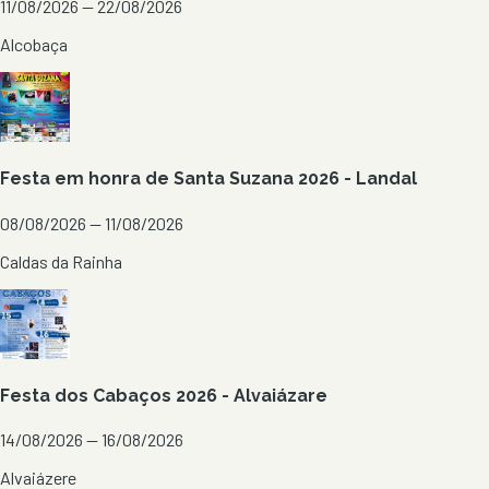
11/08/2026 — 22/08/2026
Alcobaça
Festa em honra de Santa Suzana 2026 - Landal
08/08/2026 — 11/08/2026
Caldas da Rainha
Festa dos Cabaços 2026 - Alvaiázare
14/08/2026 — 16/08/2026
Alvaiázere