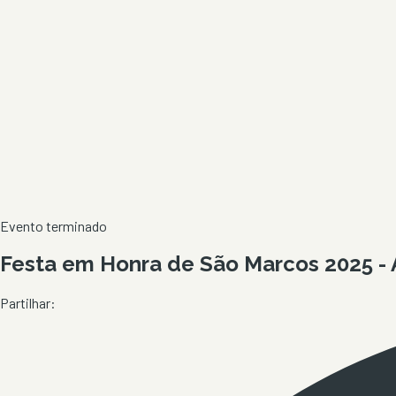
Evento terminado
Festa em Honra de São Marcos 2025 -
Partilhar: