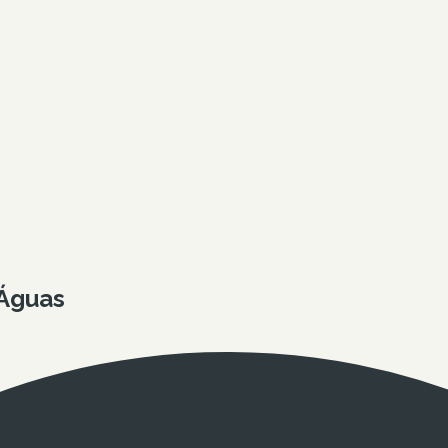
 Águas