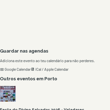
Guardar nas agendas
Adiciona este evento ao teu calendário para não perderes.
📅 Google Calendar
📆 iCal / Apple Calendar
Outros eventos em
Porto
Festa do Divino Salvador 2026 - Valadares