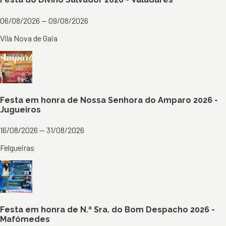
06/08/2026 — 09/08/2026
Vila Nova de Gaia
Festa em honra de Nossa Senhora do Amparo 2026 -
Jugueiros
16/08/2026 — 31/08/2026
Felgueiras
Festa em honra de N.ª Sra. do Bom Despacho 2026 -
Mafómedes