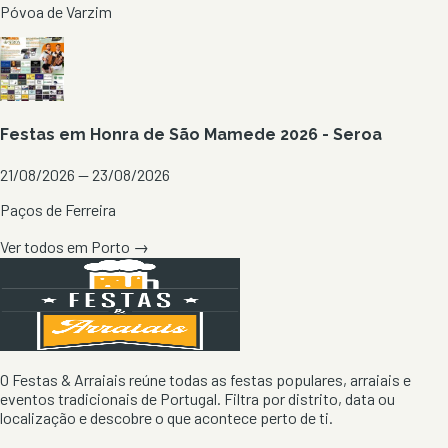
Póvoa de Varzim
Festas em Honra de São Mamede 2026 - Seroa
21/08/2026 — 23/08/2026
Paços de Ferreira
Ver todos em
Porto
→
O Festas & Arraiais reúne todas as festas populares, arraiais e
eventos tradicionais de Portugal. Filtra por distrito, data ou
localização e descobre o que acontece perto de ti.