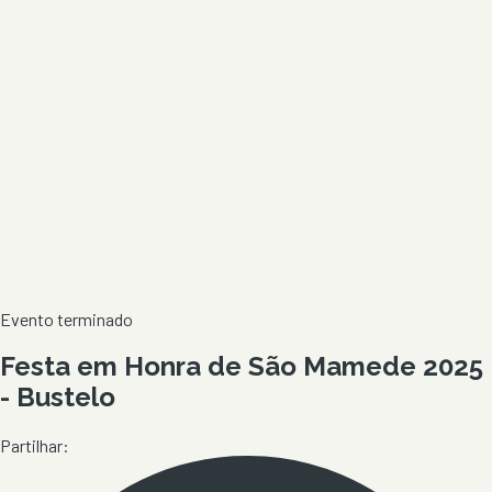
Evento terminado
Festa em Honra de São Mamede 2025
- Bustelo
Partilhar: