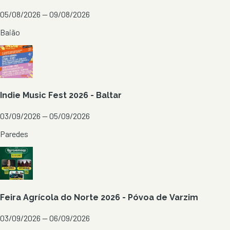
05/08/2026 — 09/08/2026
Baião
Indie Music Fest 2026 - Baltar
03/09/2026 — 05/09/2026
Paredes
Feira Agrícola do Norte 2026 - Póvoa de Varzim
03/09/2026 — 06/09/2026