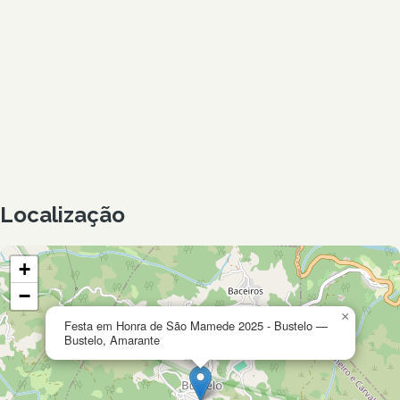
Localização
+
−
×
Festa em Honra de São Mamede 2025 - Bustelo —
Bustelo, Amarante