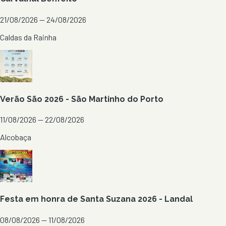
21/08/2026 — 24/08/2026
Caldas da Rainha
Verão São 2026 - São Martinho do Porto
11/08/2026 — 22/08/2026
Alcobaça
Festa em honra de Santa Suzana 2026 - Landal
08/08/2026 — 11/08/2026