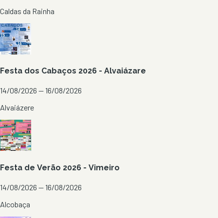
Caldas da Rainha
Festa dos Cabaços 2026 - Alvaiázare
14/08/2026 — 16/08/2026
Alvaiázere
Festa de Verão 2026 - Vimeiro
14/08/2026 — 16/08/2026
Alcobaça