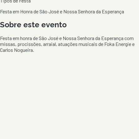
Tipos de Festa
Festa em Honra de São José e Nossa Senhora da Esperança
Sobre este evento
Festa em honra de São José e Nossa Senhora da Esperança com
missas, procissões, arraial, atuações musicais de Foka Energie e
Carlos Nogueira.