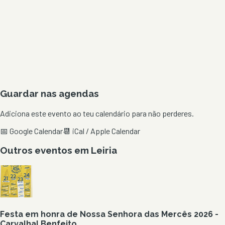
Guardar nas agendas
Adiciona este evento ao teu calendário para não perderes.
📅 Google Calendar
📆 iCal / Apple Calendar
Outros eventos em
Leiria
Festa em honra de Nossa Senhora das Mercês 2026 -
Carvalhal Benfeito