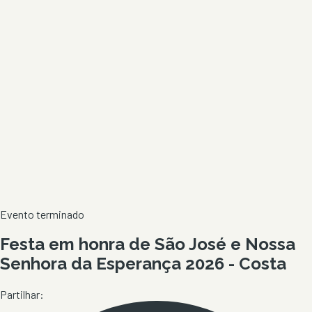
Evento terminado
Festa em honra de São José e Nossa
Senhora da Esperança 2026 - Costa
Partilhar: