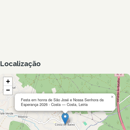
Localização
+
−
×
Festa em honra de São José e Nossa Senhora da
Esperança 2026 - Costa — Costa, Leiria