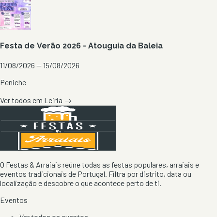
Festa de Verão 2026 - Atouguia da Baleia
11/08/2026 — 15/08/2026
Peniche
Ver todos em
Leiria
→
O Festas & Arraiais reúne todas as festas populares, arraiais e
eventos tradicionais de Portugal. Filtra por distrito, data ou
localização e descobre o que acontece perto de ti.
Eventos
Ver todos os eventos