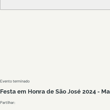
Evento terminado
Festa em Honra de São José 2024 - Ma
Partilhar: