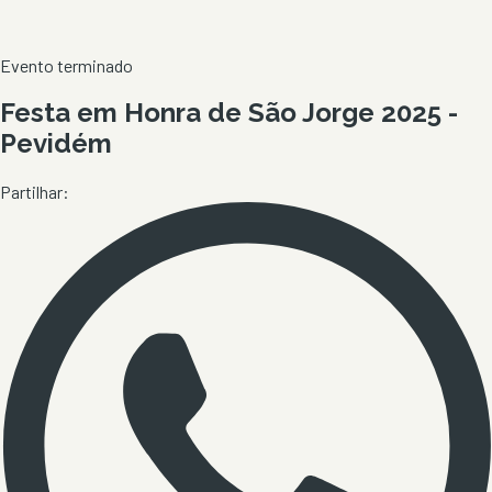
Evento terminado
Festa em Honra de São Jorge 2025 -
Pevidém
Partilhar: