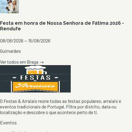
Festa em honra de Nossa Senhora de Fátima 2026 -
Rendufe
08/08/2026 — 15/08/2026
Guimarães
Ver todos em
Braga
→
O Festas & Arraiais reúne todas as festas populares, arraiais e
eventos tradicionais de Portugal. Filtra por distrito, data ou
localização e descobre o que acontece perto de ti.
Eventos