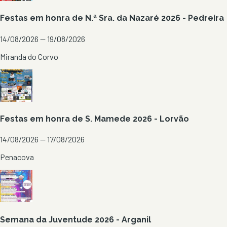
Festas em honra de N.ª Sra. da Nazaré 2026 - Pedreira
14/08/2026 — 19/08/2026
Miranda do Corvo
Festas em honra de S. Mamede 2026 - Lorvão
14/08/2026 — 17/08/2026
Penacova
Semana da Juventude 2026 - Arganil