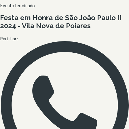
Evento terminado
Festa em Honra de São João Paulo II
2024 - Vila Nova de Poiares
Partilhar: