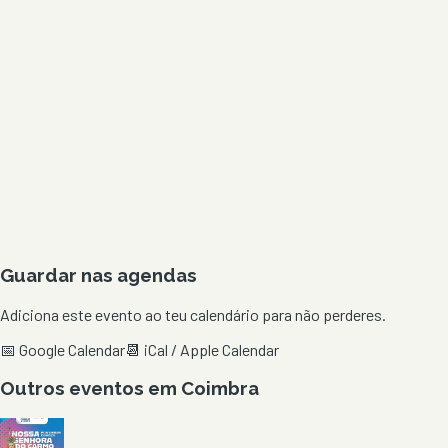
Guardar nas agendas
Adiciona este evento ao teu calendário para não perderes.
📅 Google Calendar
📆 iCal / Apple Calendar
Outros eventos em
Coimbra