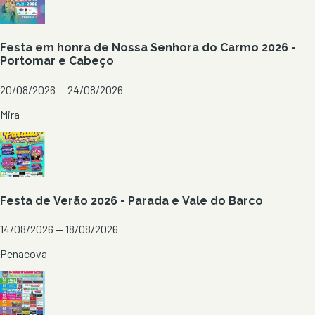
Festa em honra de Nossa Senhora do Carmo 2026 -
Portomar e Cabeço
20/08/2026 — 24/08/2026
Mira
Festa de Verão 2026 - Parada e Vale do Barco
14/08/2026 — 18/08/2026
Penacova