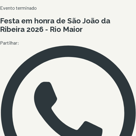
Evento terminado
Festa em honra de São João da
Ribeira 2026 - Rio Maior
Partilhar: