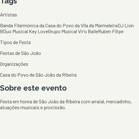
Tags
Artistas
Banda Filarmónica da Casa do Povo da Vila da Marmeleira
DJ Lion
B
Duo Musical Key Love
Grupo Musical Vir'o Baile
Ruben Filipe
Tipos de Festa
Festas de São João
Organizações
Casa do Povo de São João da Ribeira
Sobre este evento
Festa em honra de São João da Ribeira com arraial, mercadinho,
atuações musicais e procissão.