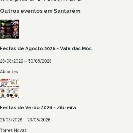
Outros eventos em
Santarém
Festas de Agosto 2026 - Vale das Mós
28/08/2026 — 30/08/2026
Abrantes
Festas de Verão 2026 - Zibreira
21/08/2026 — 23/08/2026
Torres Novas