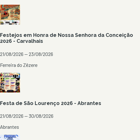
Festejos em Honra de Nossa Senhora da Conceição
2026 - Carvalhais
21/08/2026 — 23/08/2026
Ferreira do Zêzere
Festa de São Lourenço 2026 - Abrantes
21/08/2026 — 30/08/2026
Abrantes