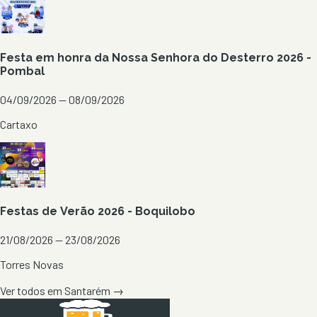
Festa em honra da Nossa Senhora do Desterro 2026 -
Pombal
04/09/2026 — 08/09/2026
Cartaxo
Festas de Verão 2026 - Boquilobo
21/08/2026 — 23/08/2026
Torres Novas
Ver todos em
Santarém
→