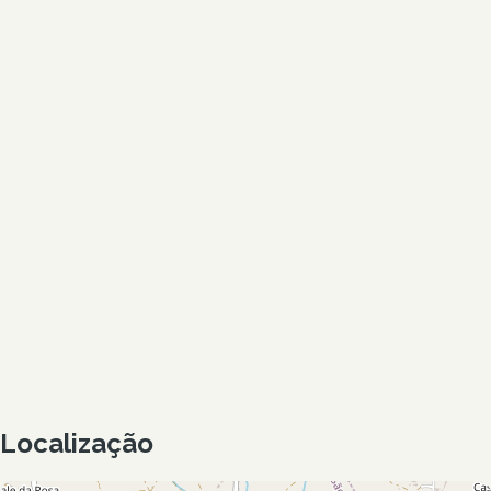
Localização