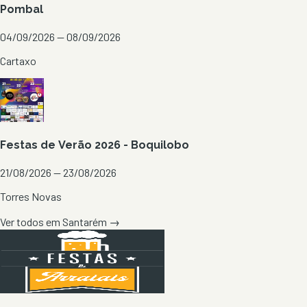
Pombal
04/09/2026 — 08/09/2026
Cartaxo
Festas de Verão 2026 - Boquilobo
21/08/2026 — 23/08/2026
Torres Novas
Ver todos em
Santarém
→