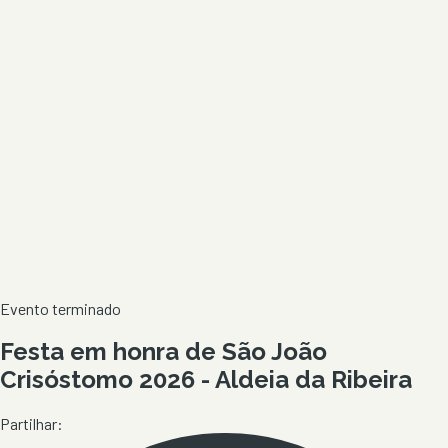
Evento terminado
Festa em honra de São João
Crisóstomo 2026 - Aldeia da Ribeira
Partilhar: