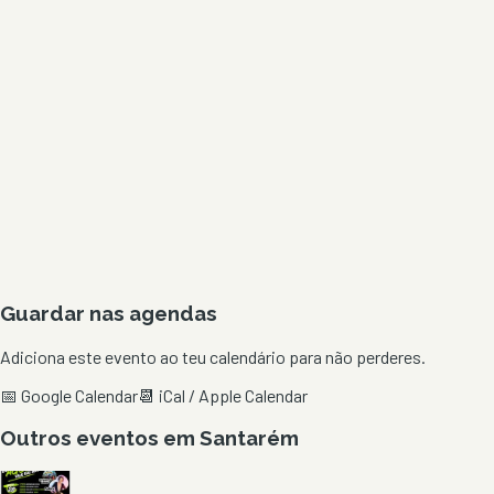
Guardar nas agendas
Adiciona este evento ao teu calendário para não perderes.
📅 Google Calendar
📆 iCal / Apple Calendar
Outros eventos em
Santarém