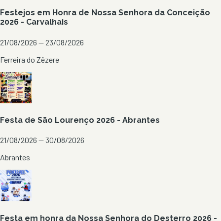
Festejos em Honra de Nossa Senhora da Conceição
2026 - Carvalhais
21/08/2026 — 23/08/2026
Ferreira do Zêzere
Festa de São Lourenço 2026 - Abrantes
21/08/2026 — 30/08/2026
Abrantes
Festa em honra da Nossa Senhora do Desterro 2026 -