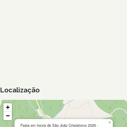
Localização
+
−
×
Festa em honra de São João Crisóstomo 2026 -