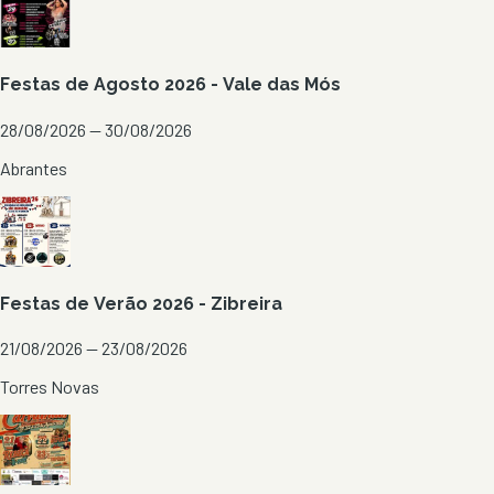
Festas de Agosto 2026 - Vale das Mós
28/08/2026 — 30/08/2026
Abrantes
Festas de Verão 2026 - Zibreira
21/08/2026 — 23/08/2026
Torres Novas