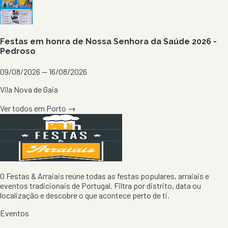
Festas em honra de Nossa Senhora da Saúde 2026 -
Pedroso
09/08/2026 — 16/08/2026
Vila Nova de Gaia
Ver todos em
Porto
→
O Festas & Arraiais reúne todas as festas populares, arraiais e
eventos tradicionais de Portugal. Filtra por distrito, data ou
localização e descobre o que acontece perto de ti.
Eventos