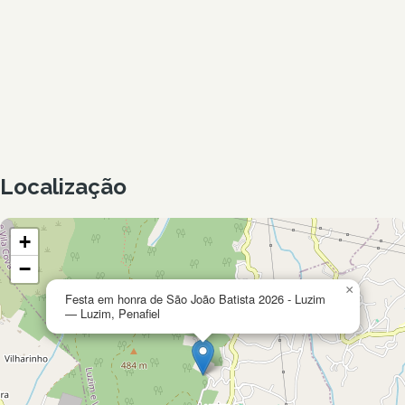
Localização
+
−
×
Festa em honra de São João Batista 2026 - Luzim
— Luzim, Penafiel