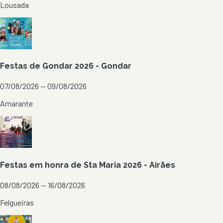
Lousada
Festas de Gondar 2026 - Gondar
07/08/2026 — 09/08/2026
Amarante
Festas em honra de Sta Maria 2026 - Airães
08/08/2026 — 16/08/2026
Felgueiras