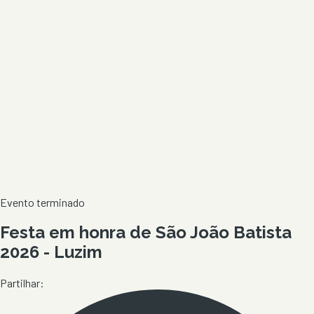
Evento terminado
Festa em honra de São João Batista
2026 - Luzim
Partilhar: