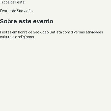
Tipos de Festa
Festas de São João
Sobre este evento
Festas em honra de São João Batista com diversas atividades
culturais e religiosas.