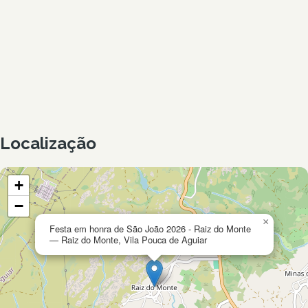
Localização
+
−
×
Festa em honra de São João 2026 - Raiz do Monte
— Raiz do Monte, Vila Pouca de Aguiar