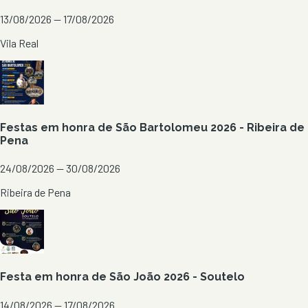
13/08/2026 — 17/08/2026
Vila Real
Festas em honra de São Bartolomeu 2026 - Ribeira de
Pena
24/08/2026 — 30/08/2026
Ribeira de Pena
Festa em honra de São João 2026 - Soutelo
14/08/2026 — 17/08/2026