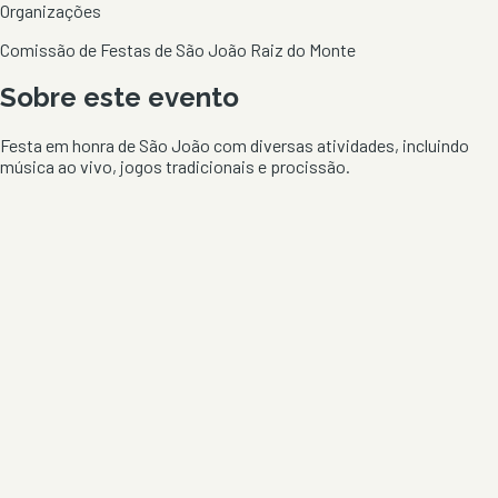
Organizações
Comissão de Festas de São João Raiz do Monte
Sobre este evento
Festa em honra de São João com diversas atividades, incluindo
música ao vivo, jogos tradicionais e procissão.