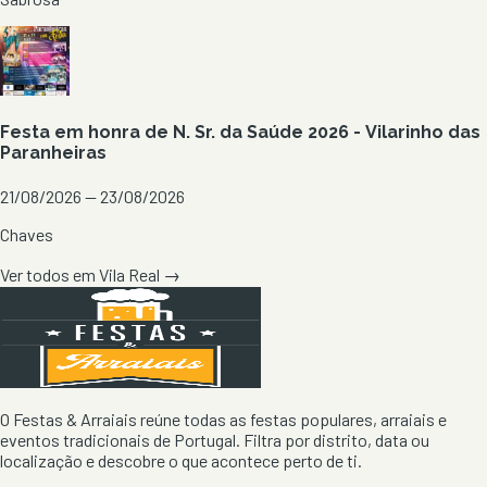
Festa em honra de N. Sr. da Saúde 2026 - Vilarinho das
Paranheiras
21/08/2026 — 23/08/2026
Chaves
Ver todos em
Vila Real
→
O Festas & Arraiais reúne todas as festas populares, arraiais e
eventos tradicionais de Portugal. Filtra por distrito, data ou
localização e descobre o que acontece perto de ti.