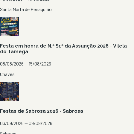
Santa Marta de Penaguião
Festa em honra de N.ª Sr.ª da Assunção 2026 - Vilela
do Tâmega
08/08/2026 — 15/08/2026
Chaves
Festas de Sabrosa 2026 - Sabrosa
03/09/2026 — 09/09/2026
Sabrosa