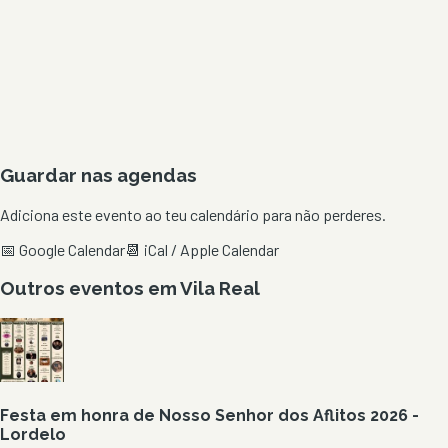
Guardar nas agendas
Adiciona este evento ao teu calendário para não perderes.
📅 Google Calendar
📆 iCal / Apple Calendar
Outros eventos em
Vila Real
Festa em honra de Nosso Senhor dos Aflitos 2026 -
Lordelo