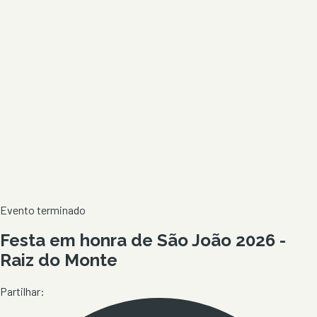
Evento terminado
Festa em honra de São João 2026 -
Raiz do Monte
Partilhar: