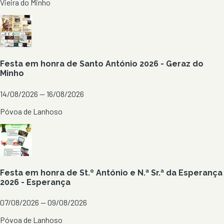
Vieira do Minho
Festa em honra de Santo António 2026 - Geraz do
Minho
14/08/2026 — 16/08/2026
Póvoa de Lanhoso
Festa em honra de St.º António e N.ª Sr.ª da Esperança
2026 - Esperança
07/08/2026 — 09/08/2026
Póvoa de Lanhoso