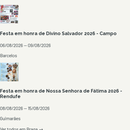
Festa em honra de Divino Salvador 2026 - Campo
06/08/2026 — 09/08/2026
Barcelos
Festa em honra de Nossa Senhora de Fátima 2026 -
Rendufe
08/08/2026 — 15/08/2026
Guimarães
Ver todos em
Braga
→