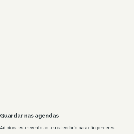
Guardar nas agendas
Adiciona este evento ao teu calendário para não perderes.