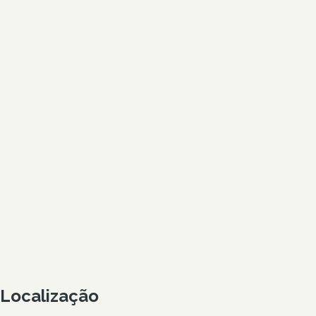
Localização