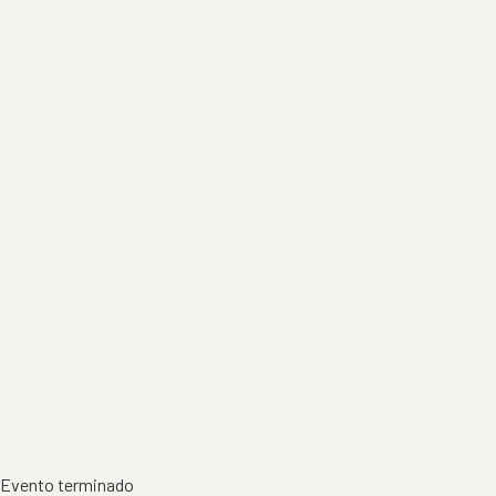
Evento terminado