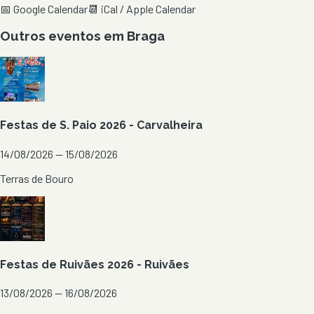
📅 Google Calendar
📆 iCal / Apple Calendar
Outros eventos em
Braga
Festas de S. Paio 2026 - Carvalheira
14/08/2026 — 15/08/2026
Terras de Bouro
Festas de Ruivães 2026 - Ruivães
13/08/2026 — 16/08/2026