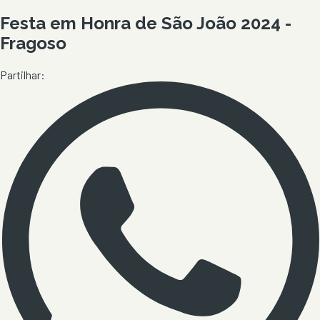
Festa em Honra de São João 2024 -
Fragoso
Partilhar: