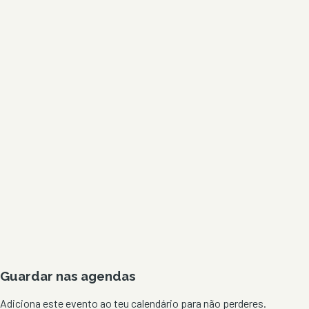
Guardar nas agendas
Adiciona este evento ao teu calendário para não perderes.