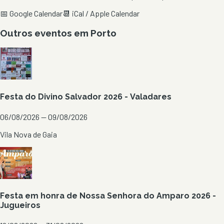
📅 Google Calendar
📆 iCal / Apple Calendar
Outros eventos em
Porto
Festa do Divino Salvador 2026 - Valadares
06/08/2026 — 09/08/2026
Vila Nova de Gaia
Festa em honra de Nossa Senhora do Amparo 2026 -
Jugueiros