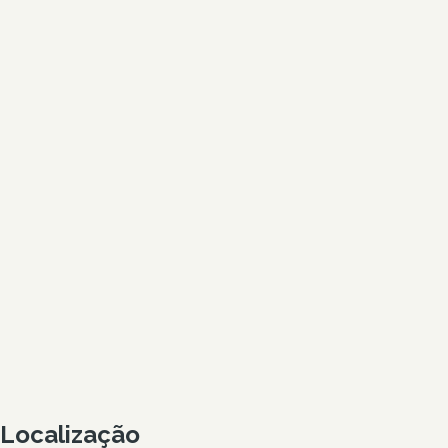
Localização