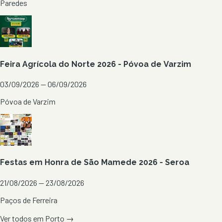
Paredes
Feira Agrícola do Norte 2026 - Póvoa de Varzim
03/09/2026 — 06/09/2026
Póvoa de Varzim
Festas em Honra de São Mamede 2026 - Seroa
21/08/2026 — 23/08/2026
Paços de Ferreira
Ver todos em
Porto
→