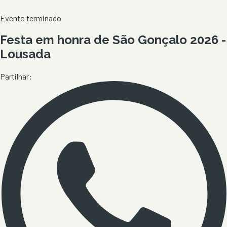
Evento terminado
Festa em honra de São Gonçalo 2026 -
Lousada
Partilhar: