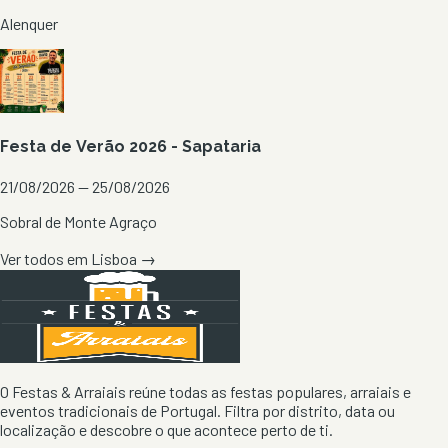
Alenquer
Festa de Verão 2026 - Sapataria
21/08/2026 — 25/08/2026
Sobral de Monte Agraço
Ver todos em
Lisboa
→
O Festas & Arraiais reúne todas as festas populares, arraiais e
eventos tradicionais de Portugal. Filtra por distrito, data ou
localização e descobre o que acontece perto de ti.