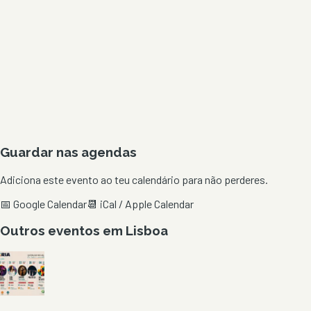
Guardar nas agendas
Adiciona este evento ao teu calendário para não perderes.
📅 Google Calendar
📆 iCal / Apple Calendar
Outros eventos em
Lisboa