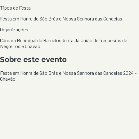
Tipos de Festa
Festa em Honra de São Brás e Nossa Senhora das Candeias
Organizações
Câmara Municipal de Barcelos
Junta da União de freguesias de
Negreiros e Chavão
Sobre este evento
Festa em Honra de São Brás e Nossa Senhora das Candeias 2024 -
Chavão