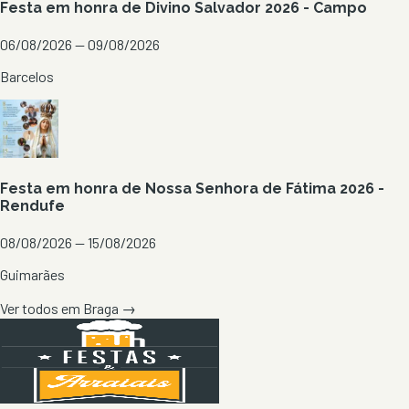
Festa em honra de Divino Salvador 2026 - Campo
06/08/2026 — 09/08/2026
Barcelos
Festa em honra de Nossa Senhora de Fátima 2026 -
Rendufe
08/08/2026 — 15/08/2026
Guimarães
Ver todos em
Braga
→