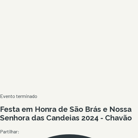
Evento terminado
Festa em Honra de São Brás e Nossa
Senhora das Candeias 2024 - Chavão
Partilhar: