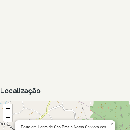
Localização
+
−
×
Festa em Honra de São Brás e Nossa Senhora das