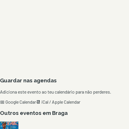
Guardar nas agendas
Adiciona este evento ao teu calendário para não perderes.
📅 Google Calendar
📆 iCal / Apple Calendar
Outros eventos em
Braga