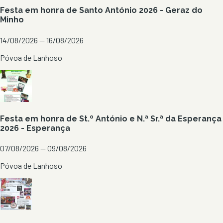
Festa em honra de Santo António 2026 - Geraz do
Minho
14/08/2026 — 16/08/2026
Póvoa de Lanhoso
Festa em honra de St.º António e N.ª Sr.ª da Esperança
2026 - Esperança
07/08/2026 — 09/08/2026
Póvoa de Lanhoso