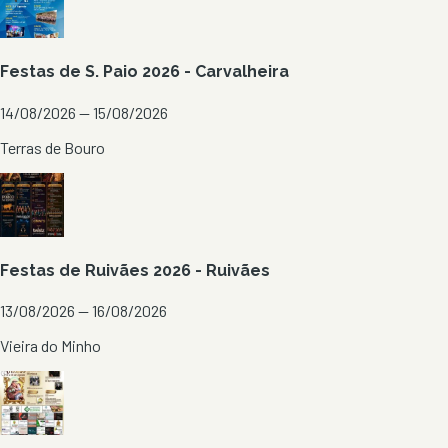
Festas de S. Paio 2026 - Carvalheira
14/08/2026 — 15/08/2026
Terras de Bouro
Festas de Ruivães 2026 - Ruivães
13/08/2026 — 16/08/2026
Vieira do Minho