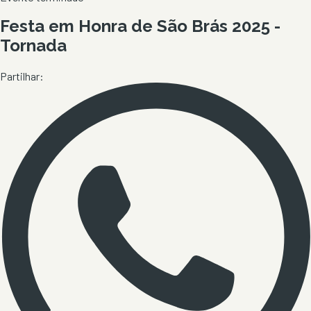
Festa em Honra de São Brás 2025 -
Tornada
Partilhar: