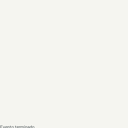
Evento terminado