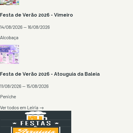
Festa de Verão 2026 - Vimeiro
14/08/2026 — 16/08/2026
Alcobaça
Festa de Verão 2026 - Atouguia da Baleia
11/08/2026 — 15/08/2026
Peniche
Ver todos em
Leiria
→