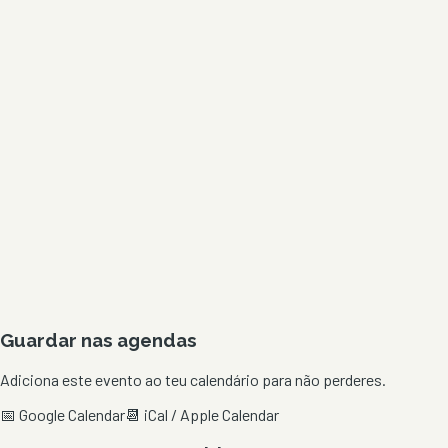
Guardar nas agendas
Adiciona este evento ao teu calendário para não perderes.
📅 Google Calendar
📆 iCal / Apple Calendar