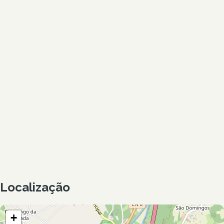
Localização
+