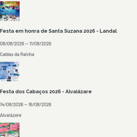
Festa em honra de Santa Suzana 2026 - Landal
08/08/2026 — 11/08/2026
Caldas da Rainha
Festa dos Cabaços 2026 - Alvaiázare
14/08/2026 — 16/08/2026
Alvaiázere