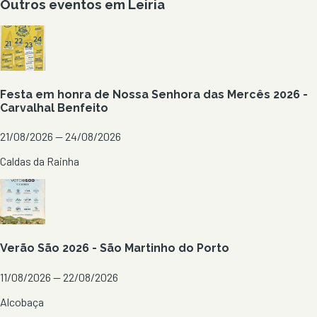
Outros eventos em
Leiria
Festa em honra de Nossa Senhora das Mercês 2026 -
Carvalhal Benfeito
21/08/2026 — 24/08/2026
Caldas da Rainha
Verão São 2026 - São Martinho do Porto
11/08/2026 — 22/08/2026
Alcobaça