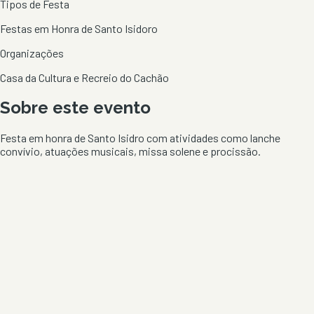
Tipos de Festa
Festas em Honra de Santo Isidoro
Organizações
Casa da Cultura e Recreio do Cachão
Sobre este evento
Festa em honra de Santo Isidro com atividades como lanche
convívio, atuações musicais, missa solene e procissão.