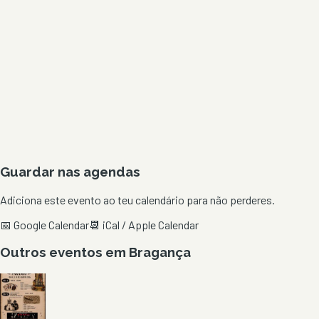
Guardar nas agendas
Adiciona este evento ao teu calendário para não perderes.
📅 Google Calendar
📆 iCal / Apple Calendar
Outros eventos em
Bragança