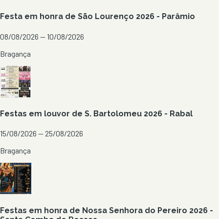
Festa em honra de São Lourenço 2026 - Parâmio
08/08/2026 — 10/08/2026
Bragança
Festas em louvor de S. Bartolomeu 2026 - Rabal
15/08/2026 — 25/08/2026
Bragança
Festas em honra de Nossa Senhora do Pereiro 2026 -