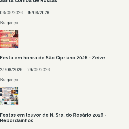
Santa Comba de Rossas
06/08/2026 — 15/08/2026
Bragança
Festa em honra de São Cipriano 2026 - Zeive
23/08/2026 — 29/08/2026
Bragança
Festas em louvor de N. Sra. do Rosário 2026 -
Rebordainhos