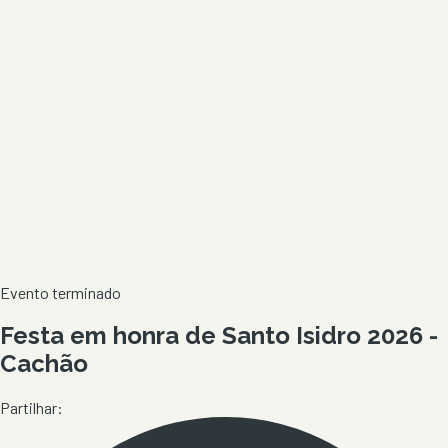
Evento terminado
Festa em honra de Santo Isidro 2026 -
Cachão
Partilhar: