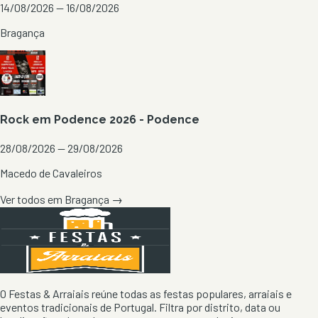
14/08/2026 — 16/08/2026
Bragança
Rock em Podence 2026 - Podence
28/08/2026 — 29/08/2026
Macedo de Cavaleiros
Ver todos em
Bragança
→
O Festas & Arraiais reúne todas as festas populares, arraiais e
eventos tradicionais de Portugal. Filtra por distrito, data ou