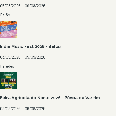
05/08/2026 — 09/08/2026
Baião
Indie Music Fest 2026 - Baltar
03/09/2026 — 05/09/2026
Paredes
Feira Agrícola do Norte 2026 - Póvoa de Varzim
03/09/2026 — 06/09/2026