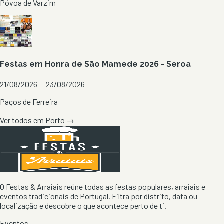
Póvoa de Varzim
Festas em Honra de São Mamede 2026 - Seroa
21/08/2026 — 23/08/2026
Paços de Ferreira
Ver todos em
Porto
→
O Festas & Arraiais reúne todas as festas populares, arraiais e
eventos tradicionais de Portugal. Filtra por distrito, data ou
localização e descobre o que acontece perto de ti.
Eventos