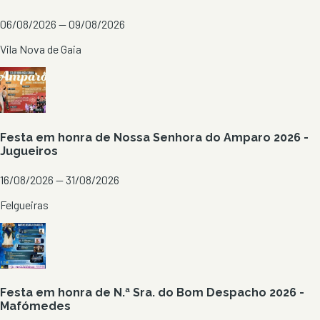
06/08/2026 — 09/08/2026
Vila Nova de Gaia
Festa em honra de Nossa Senhora do Amparo 2026 -
Jugueiros
16/08/2026 — 31/08/2026
Felgueiras
Festa em honra de N.ª Sra. do Bom Despacho 2026 -
Mafómedes