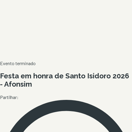
Evento terminado
Festa em honra de Santo Isidoro 2026
- Afonsim
Partilhar: