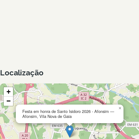
Localização
+
−
×
Festa em honra de Santo Isidoro 2026 - Afonsim —
Afonsim, Vila Nova de Gaia