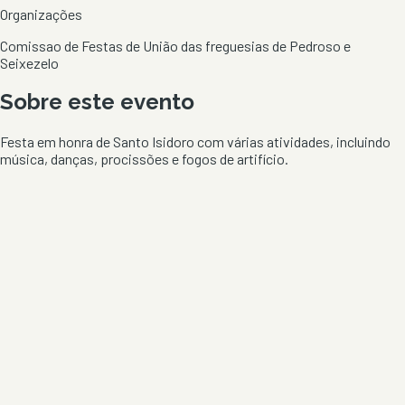
Organizações
Comissao de Festas de União das freguesias de Pedroso e
Seixezelo
Sobre este evento
Festa em honra de Santo Isidoro com várias atividades, incluindo
música, danças, procissões e fogos de artifício.