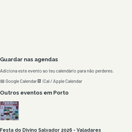
Guardar nas agendas
Adiciona este evento ao teu calendário para não perderes.
📅 Google Calendar
📆 iCal / Apple Calendar
Outros eventos em
Porto
Festa do Divino Salvador 2026 - Valadares