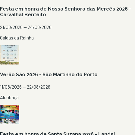
Festa em honra de Nossa Senhora das Mercês 2026 -
Carvalhal Benfeito
21/08/2026 — 24/08/2026
Caldas da Rainha
Verão São 2026 - São Martinho do Porto
11/08/2026 — 22/08/2026
Alcobaça
Festa em honra de Santa Suzana 2026 - Landal