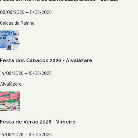
08/08/2026 — 11/08/2026
Caldas da Rainha
Festa dos Cabaços 2026 - Alvaiázare
14/08/2026 — 16/08/2026
Alvaiázere
Festa de Verão 2026 - Vimeiro
14/08/2026 — 16/08/2026