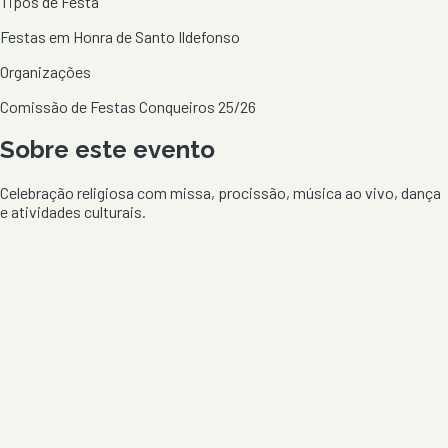
Tipos de Festa
Festas em Honra de Santo Ildefonso
Organizações
Comissão de Festas Conqueiros 25/26
Sobre este evento
Celebração religiosa com missa, procissão, música ao vivo, dança
e atividades culturais.