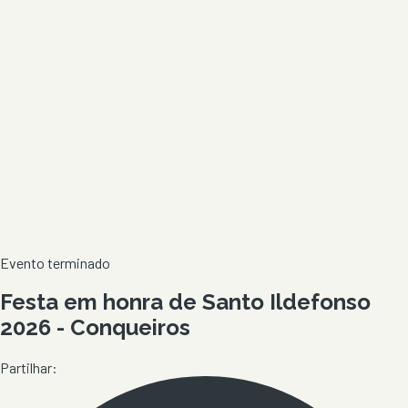
Evento terminado
Festa em honra de Santo Ildefonso
2026 - Conqueiros
Partilhar: