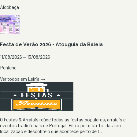
Alcobaça
Festa de Verão 2026 - Atouguia da Baleia
11/08/2026 — 15/08/2026
Peniche
Ver todos em
Leiria
→
O Festas & Arraiais reúne todas as festas populares, arraiais e
eventos tradicionais de Portugal. Filtra por distrito, data ou
localização e descobre o que acontece perto de ti.