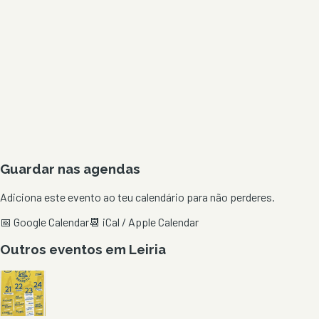
Guardar nas agendas
Adiciona este evento ao teu calendário para não perderes.
📅 Google Calendar
📆 iCal / Apple Calendar
Outros eventos em
Leiria