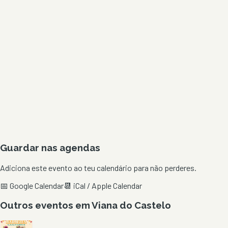
Guardar nas agendas
Adiciona este evento ao teu calendário para não perderes.
📅 Google Calendar
📆 iCal / Apple Calendar
Outros eventos em
Viana do Castelo