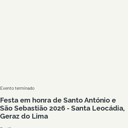
Evento terminado
Festa em honra de Santo António e
São Sebastião 2026 - Santa Leocádia,
Geraz do Lima