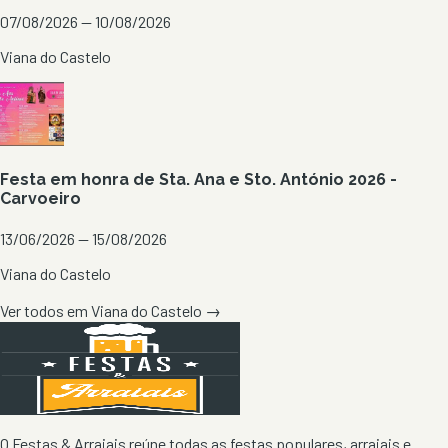
07/08/2026 — 10/08/2026
Viana do Castelo
Festa em honra de Sta. Ana e Sto. António 2026 -
Carvoeiro
13/06/2026 — 15/08/2026
Viana do Castelo
Ver todos em
Viana do Castelo
→
O Festas & Arraiais reúne todas as festas populares, arraiais e