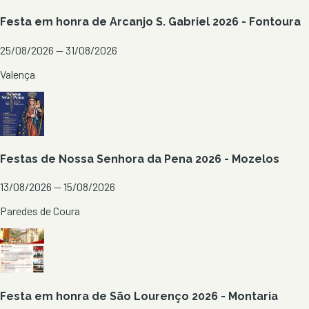
Festa em honra de Arcanjo S. Gabriel 2026 - Fontoura
25/08/2026 — 31/08/2026
Valença
Festas de Nossa Senhora da Pena 2026 - Mozelos
13/08/2026 — 15/08/2026
Paredes de Coura
Festa em honra de São Lourenço 2026 - Montaria