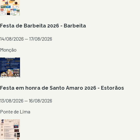
Festa de Barbeita 2026 - Barbeita
14/08/2026 — 17/08/2026
Monção
Festa em honra de Santo Amaro 2026 - Estorãos
13/08/2026 — 16/08/2026
Ponte de Lima