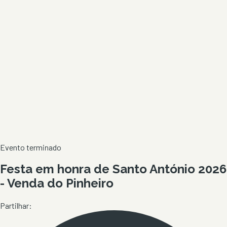
Evento terminado
Festa em honra de Santo António 2026
- Venda do Pinheiro
Partilhar: