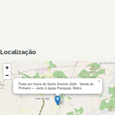
Localização
+
−
×
Festa em honra de Santo António 2026 - Venda do
Pinheiro — Junto à Igreja Paroquial, Mafra