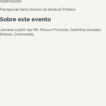
Organizações
Paróquia de Santo Antonio da Venda do Pinheiro
Sobre este evento
Jantares a partir das 19h. Missa e Procissão. Sardinhas Assadas,
Bifanas, Entremeada.