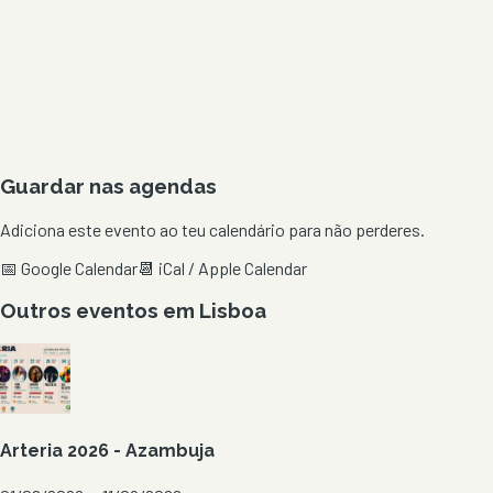
Guardar nas agendas
Adiciona este evento ao teu calendário para não perderes.
📅 Google Calendar
📆 iCal / Apple Calendar
Outros eventos em
Lisboa
Arteria 2026 - Azambuja