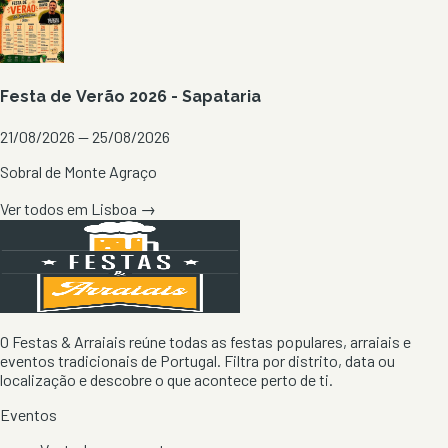
Festa de Verão 2026 - Sapataria
21/08/2026 — 25/08/2026
Sobral de Monte Agraço
Ver todos em
Lisboa
→
O Festas & Arraiais reúne todas as festas populares, arraiais e
eventos tradicionais de Portugal. Filtra por distrito, data ou
localização e descobre o que acontece perto de ti.
Eventos