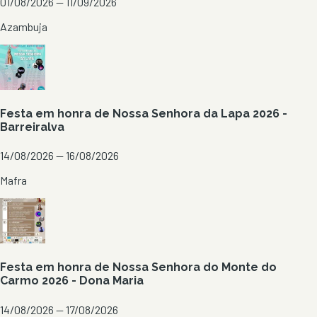
01/08/2026 — 11/09/2026
Azambuja
Festa em honra de Nossa Senhora da Lapa 2026 -
Barreiralva
14/08/2026 — 16/08/2026
Mafra
Festa em honra de Nossa Senhora do Monte do
Carmo 2026 - Dona Maria
14/08/2026 — 17/08/2026