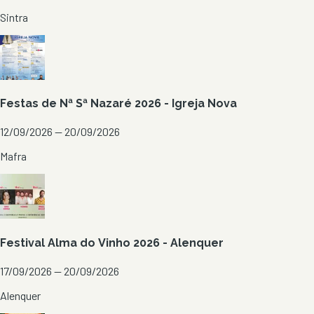
Sintra
Festas de Nª Sª Nazaré 2026 - Igreja Nova
12/09/2026 — 20/09/2026
Mafra
Festival Alma do Vinho 2026 - Alenquer
17/09/2026 — 20/09/2026
Alenquer