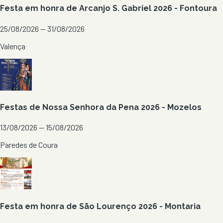
Festa em honra de Arcanjo S. Gabriel 2026 - Fontoura
25/08/2026 — 31/08/2026
Valença
Festas de Nossa Senhora da Pena 2026 - Mozelos
13/08/2026 — 15/08/2026
Paredes de Coura
Festa em honra de São Lourenço 2026 - Montaria