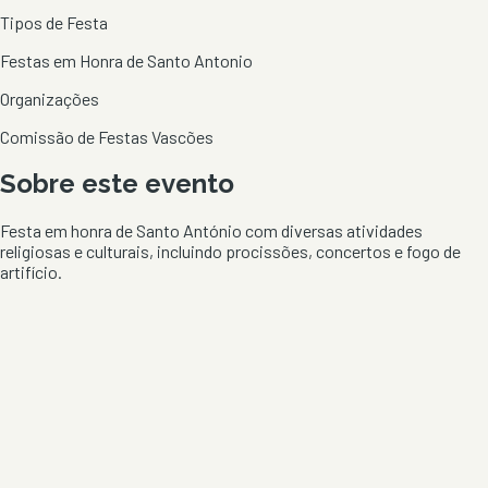
Tipos de Festa
Festas em Honra de Santo Antonio
Organizações
Comissão de Festas Vascões
Sobre este evento
Festa em honra de Santo António com diversas atividades
religiosas e culturais, incluindo procissões, concertos e fogo de
artifício.