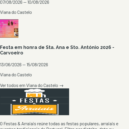
07/08/2026 — 10/08/2026
Viana do Castelo
Festa em honra de Sta. Ana e Sto. António 2026 -
Carvoeiro
13/06/2026 — 15/08/2026
Viana do Castelo
Ver todos em
Viana do Castelo
→
O Festas & Arraiais reúne todas as festas populares, arraiais e
eventos tradicionais de Portugal. Filtra por distrito, data ou