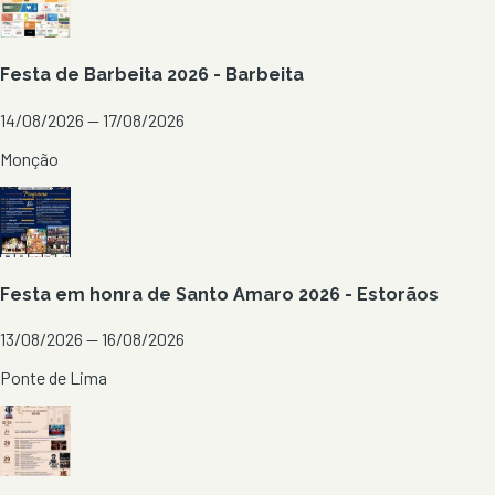
Festa de Barbeita 2026 - Barbeita
14/08/2026 — 17/08/2026
Monção
Festa em honra de Santo Amaro 2026 - Estorãos
13/08/2026 — 16/08/2026
Ponte de Lima