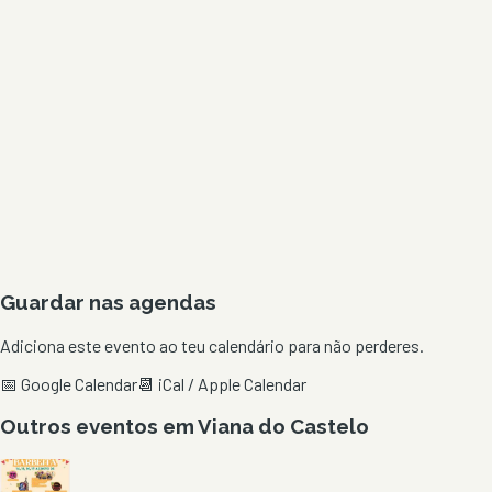
Guardar nas agendas
Adiciona este evento ao teu calendário para não perderes.
📅 Google Calendar
📆 iCal / Apple Calendar
Outros eventos em
Viana do Castelo