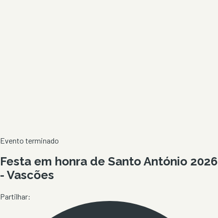
Evento terminado
Festa em honra de Santo António 2026
- Vascões
Partilhar: