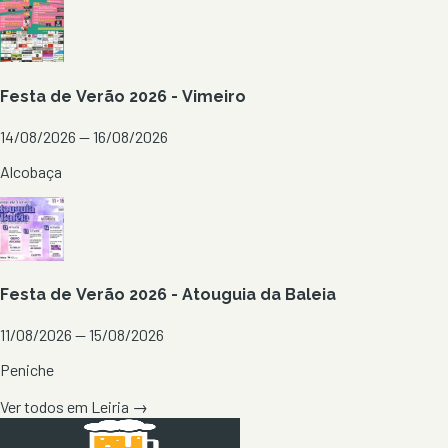
Festa de Verão 2026 - Vimeiro
14/08/2026 — 16/08/2026
Alcobaça
Festa de Verão 2026 - Atouguia da Baleia
11/08/2026 — 15/08/2026
Peniche
Ver todos em
Leiria
→