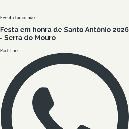
Evento terminado
Festa em honra de Santo António 2026
- Serra do Mouro
Partilhar: