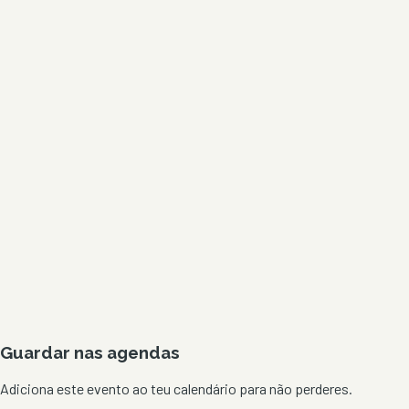
Guardar nas agendas
Adiciona este evento ao teu calendário para não perderes.