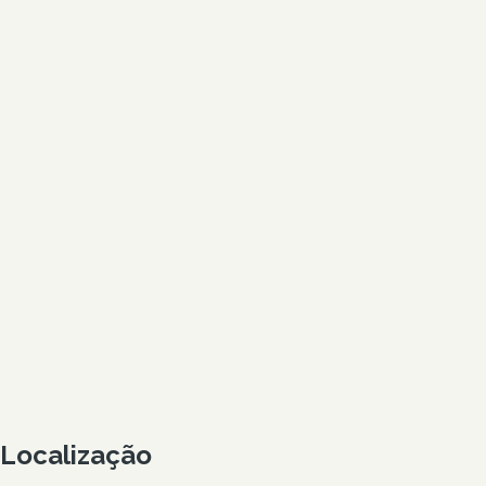
Localização