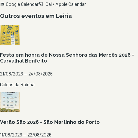
📅 Google Calendar
📆 iCal / Apple Calendar
Outros eventos em
Leiria
Festa em honra de Nossa Senhora das Mercês 2026 -
Carvalhal Benfeito
21/08/2026 — 24/08/2026
Caldas da Rainha
Verão São 2026 - São Martinho do Porto
11/08/2026 — 22/08/2026