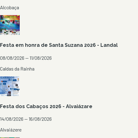
Alcobaça
Festa em honra de Santa Suzana 2026 - Landal
08/08/2026 — 11/08/2026
Caldas da Rainha
Festa dos Cabaços 2026 - Alvaiázare
14/08/2026 — 16/08/2026
Alvaiázere