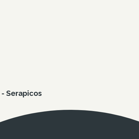
 - Serapicos