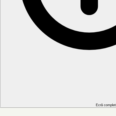
Ecrã complet