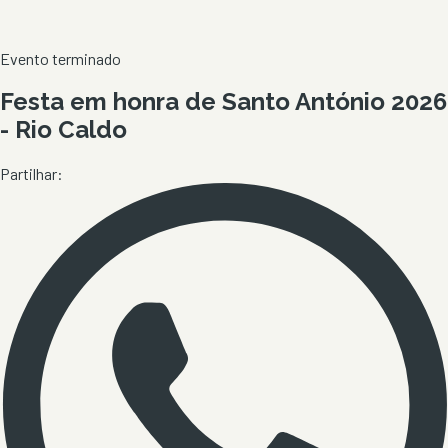
Evento terminado
Festa em honra de Santo António 2026
- Rio Caldo
Partilhar: