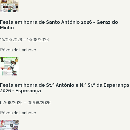
Festa em honra de Santo António 2026 - Geraz do
Minho
14/08/2026 — 16/08/2026
Póvoa de Lanhoso
Festa em honra de St.º António e N.ª Sr.ª da Esperança
2026 - Esperança
07/08/2026 — 09/08/2026
Póvoa de Lanhoso