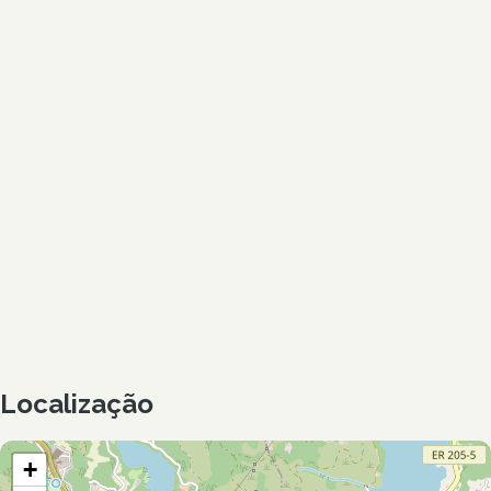
Localização
+