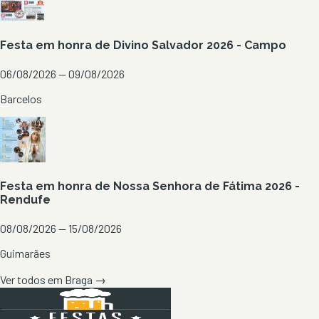
Festa em honra de Divino Salvador 2026 - Campo
06/08/2026 — 09/08/2026
Barcelos
Festa em honra de Nossa Senhora de Fátima 2026 -
Rendufe
08/08/2026 — 15/08/2026
Guimarães
Ver todos em
Braga
→