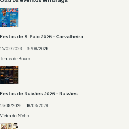
Festas de S. Paio 2026 - Carvalheira
14/08/2026 — 15/08/2026
Terras de Bouro
Festas de Ruivães 2026 - Ruivães
13/08/2026 — 16/08/2026
Vieira do Minho