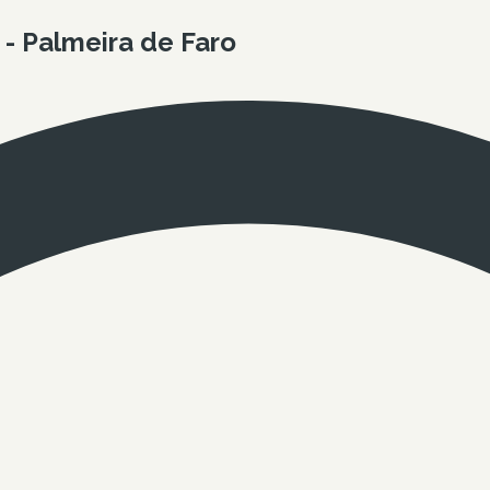
- Palmeira de Faro