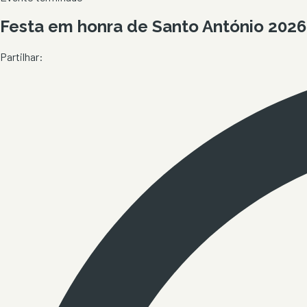
Festa em honra de Santo António 2026 
Partilhar: