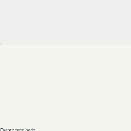
Evento terminado