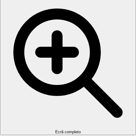
Ecrã completo