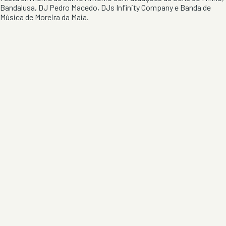
Bandalusa, DJ Pedro Macedo, DJs Infinity Company e Banda de
Música de Moreira da Maia.