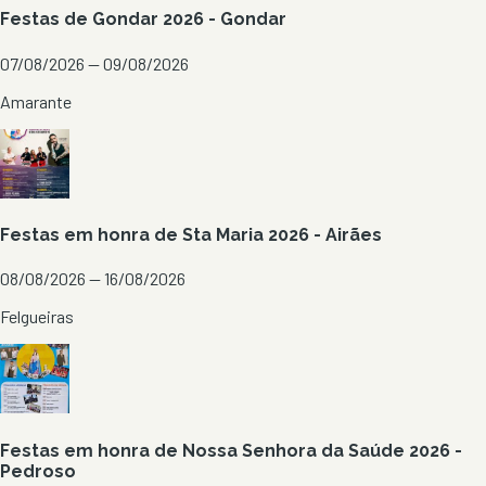
Festas de Gondar 2026 - Gondar
07/08/2026 — 09/08/2026
Amarante
Festas em honra de Sta Maria 2026 - Airães
08/08/2026 — 16/08/2026
Felgueiras
Festas em honra de Nossa Senhora da Saúde 2026 -
Pedroso