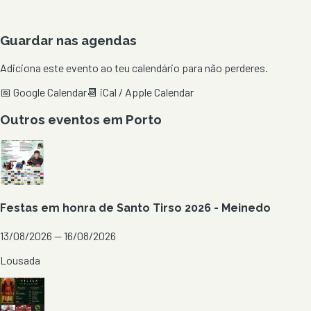
Guardar nas agendas
Adiciona este evento ao teu calendário para não perderes.
📅 Google Calendar
📆 iCal / Apple Calendar
Outros eventos em
Porto
Festas em honra de Santo Tirso 2026 - Meinedo
13/08/2026 — 16/08/2026
Lousada