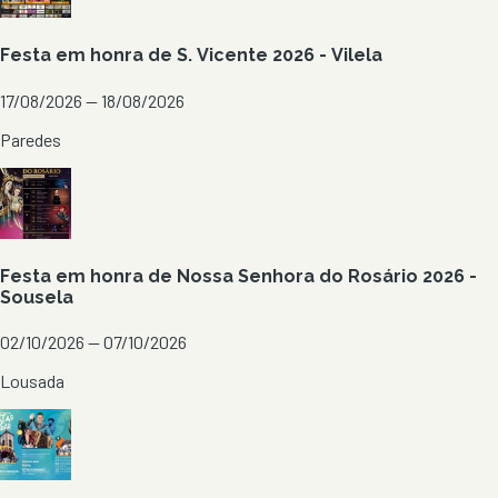
Festa em honra de S. Vicente 2026 - Vilela
17/08/2026 — 18/08/2026
Paredes
Festa em honra de Nossa Senhora do Rosário 2026 -
Sousela
02/10/2026 — 07/10/2026
Lousada