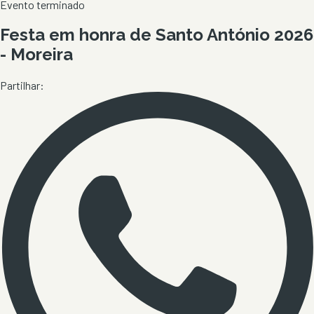
Evento terminado
Festa em honra de Santo António 2026
- Moreira
Partilhar: