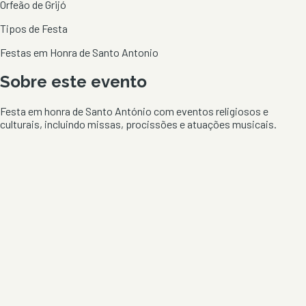
Orfeão de Grijó
Tipos de Festa
Festas em Honra de Santo Antonio
Sobre este evento
Festa em honra de Santo António com eventos religiosos e
culturais, incluindo missas, procissões e atuações musicais.