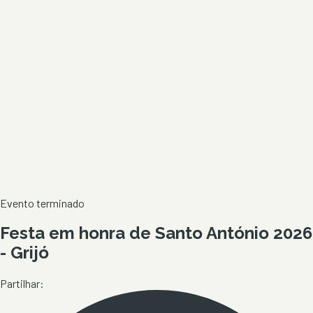
Evento terminado
Festa em honra de Santo António 2026
- Grijó
Partilhar: