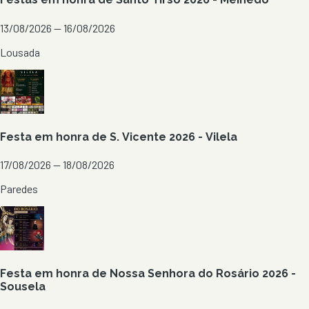
13/08/2026 — 16/08/2026
Lousada
Festa em honra de S. Vicente 2026 - Vilela
17/08/2026 — 18/08/2026
Paredes
Festa em honra de Nossa Senhora do Rosário 2026 -
Sousela