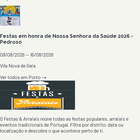
Festas em honra de Nossa Senhora da Saúde 2026 -
Pedroso
09/08/2026 — 16/08/2026
Vila Nova de Gaia
Ver todos em
Porto
→
O Festas & Arraiais reúne todas as festas populares, arraiais e
eventos tradicionais de Portugal. Filtra por distrito, data ou
localização e descobre o que acontece perto de ti.