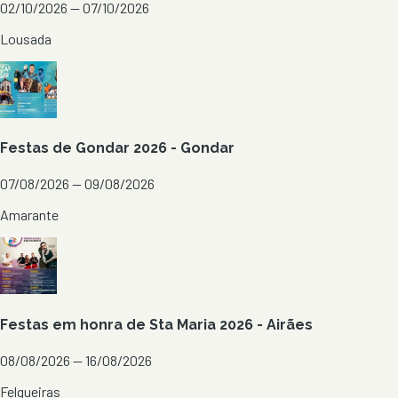
02/10/2026 — 07/10/2026
Lousada
Festas de Gondar 2026 - Gondar
07/08/2026 — 09/08/2026
Amarante
Festas em honra de Sta Maria 2026 - Airães
08/08/2026 — 16/08/2026
Felgueiras