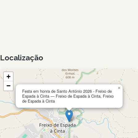
Localização
+
−
×
Festa em honra de Santo António 2026 - Freixo de
Espada à Cinta — Freixo de Espada à Cinta, Freixo
de Espada à Cinta