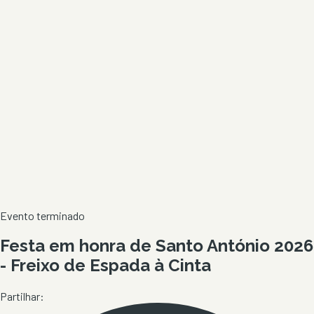
Evento terminado
Festa em honra de Santo António 2026
- Freixo de Espada à Cinta
Partilhar: