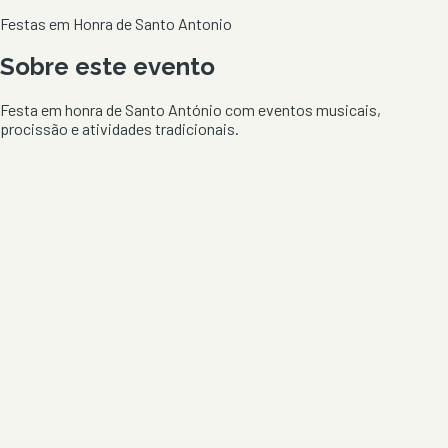
Festas em Honra de Santo Antonio
Sobre este evento
Festa em honra de Santo António com eventos musicais,
procissão e atividades tradicionais.