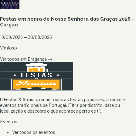
Festas em honra de Nossa Senhora das Graças 2026 -
Carção
18/08/2026 — 30/08/2026
Vimioso
Ver todos em
Bragança
→
O Festas & Arraiais reúne todas as festas populares, arraiais e
eventos tradicionais de Portugal. Filtra por distrito, data ou
localização e descobre o que acontece perto de ti.
Eventos
Ver todos os eventos