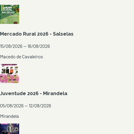
Mercado Rural 2026 - Salselas
15/08/2026 — 16/08/2026
Macedo de Cavaleiros
Juventude 2026 - Mirandela
05/08/2026 — 12/08/2026
Mirandela