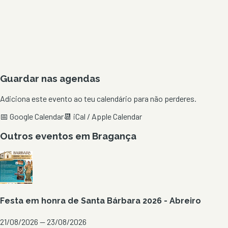
Guardar nas agendas
Adiciona este evento ao teu calendário para não perderes.
📅 Google Calendar
📆 iCal / Apple Calendar
Outros eventos em
Bragança
Festa em honra de Santa Bárbara 2026 - Abreiro
21/08/2026 — 23/08/2026