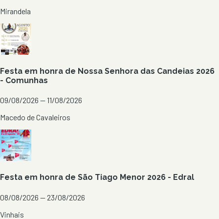
Mirandela
Festa em honra de Nossa Senhora das Candeias 2026
- Comunhas
09/08/2026 — 11/08/2026
Macedo de Cavaleiros
Festa em honra de São Tiago Menor 2026 - Edral
08/08/2026 — 23/08/2026
Vinhais