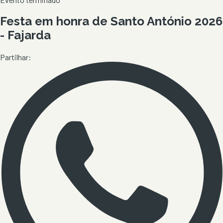
Festa em honra de Santo António 2026
- Fajarda
Partilhar: