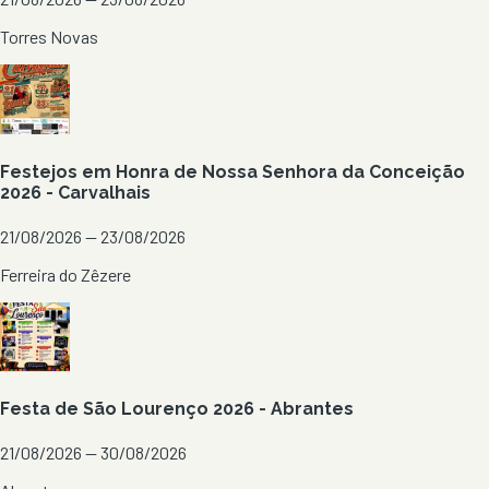
Torres Novas
Festejos em Honra de Nossa Senhora da Conceição
2026 - Carvalhais
21/08/2026 — 23/08/2026
Ferreira do Zêzere
Festa de São Lourenço 2026 - Abrantes
21/08/2026 — 30/08/2026