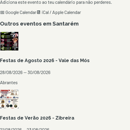
Adiciona este evento ao teu calendário para não perderes.
📅 Google Calendar
📆 iCal / Apple Calendar
Outros eventos em
Santarém
Festas de Agosto 2026 - Vale das Mós
28/08/2026 — 30/08/2026
Abrantes
Festas de Verão 2026 - Zibreira
21/08/2026 — 23/08/2026