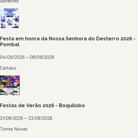
Abrantes
Festa em honra da Nossa Senhora do Desterro 2026 -
Pombal
04/09/2026 — 08/09/2026
Cartaxo
Festas de Verão 2026 - Boquilobo
21/08/2026 — 23/08/2026
Torres Novas