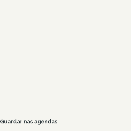
Guardar nas agendas