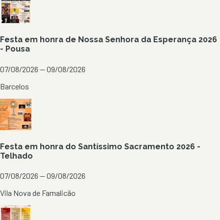
Festa em honra de Nossa Senhora da Esperança 2026
- Pousa
07/08/2026 — 09/08/2026
Barcelos
Festa em honra do Santíssimo Sacramento 2026 -
Telhado
07/08/2026 — 09/08/2026
Vila Nova de Famalicão