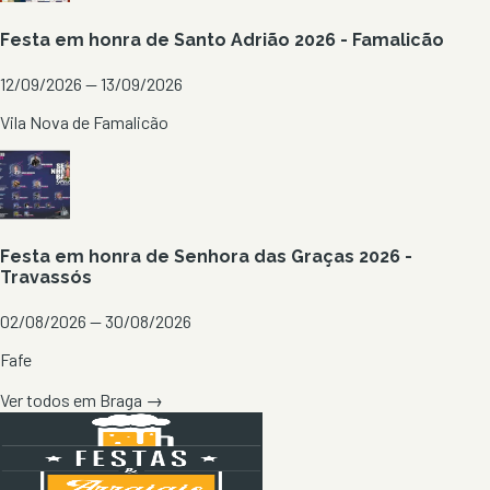
Festa em honra de Santo Adrião 2026 - Famalicão
12/09/2026 — 13/09/2026
Vila Nova de Famalicão
Festa em honra de Senhora das Graças 2026 -
Travassós
02/08/2026 — 30/08/2026
Fafe
Ver todos em
Braga
→