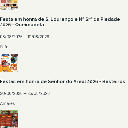
Festa em honra de S. Lourenço e Nª Srª da Piedade
2026 - Queimadela
08/08/2026 — 10/08/2026
Fafe
Festas em honra de Senhor do Areal 2026 - Besteiros
20/08/2026 — 23/08/2026
Amares