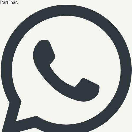
Partilhar: