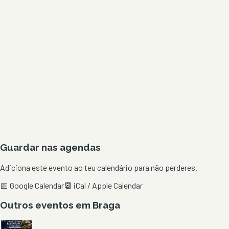
Guardar nas agendas
Adiciona este evento ao teu calendário para não perderes.
📅 Google Calendar
📆 iCal / Apple Calendar
Outros eventos em
Braga