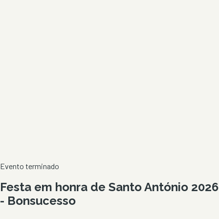
Evento terminado
Festa em honra de Santo António 2026
- Bonsucesso