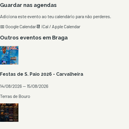
Guardar nas agendas
Adiciona este evento ao teu calendário para não perderes.
📅 Google Calendar
📆 iCal / Apple Calendar
Outros eventos em
Braga
Festas de S. Paio 2026 - Carvalheira
14/08/2026 — 15/08/2026
Terras de Bouro