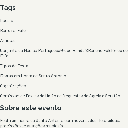
Tags
Locais
Barreiro, Fafe
Artistas
Conjunto de Música Portuguesa
Grupo Banda S
Rancho Folclórico de
Fafe
Tipos de Festa
Festas em Honra de Santo Antonio
Organizações
Comissao de Festas de União de freguesias de Agrela e Serafão
Sobre este evento
Festa em honra de Santo António com novena, desfiles, leilões,
procissões, e atuações musicais.