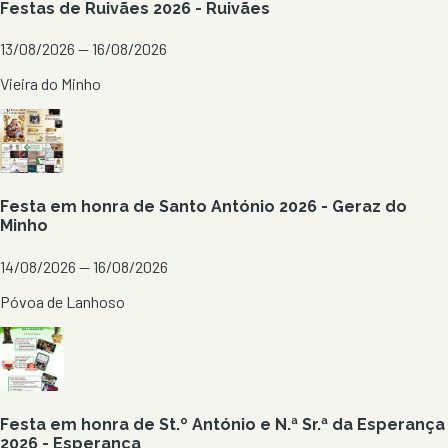
Festas de Ruivães 2026 - Ruivães
13/08/2026 — 16/08/2026
Vieira do Minho
Festa em honra de Santo António 2026 - Geraz do
Minho
14/08/2026 — 16/08/2026
Póvoa de Lanhoso
Festa em honra de St.º António e N.ª Sr.ª da Esperança
2026 - Esperança