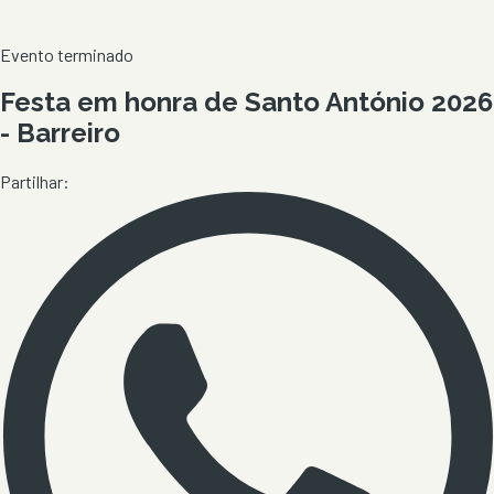
Evento terminado
Festa em honra de Santo António 2026
- Barreiro
Partilhar: