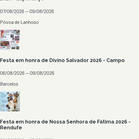
07/08/2026 — 09/08/2026
Póvoa de Lanhoso
Festa em honra de Divino Salvador 2026 - Campo
06/08/2026 — 09/08/2026
Barcelos
Festa em honra de Nossa Senhora de Fátima 2026 -
Rendufe