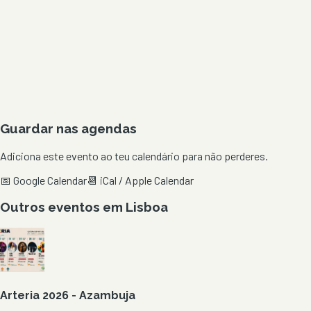
Guardar nas agendas
Adiciona este evento ao teu calendário para não perderes.
📅 Google Calendar
📆 iCal / Apple Calendar
Outros eventos em
Lisboa
Arteria 2026 - Azambuja