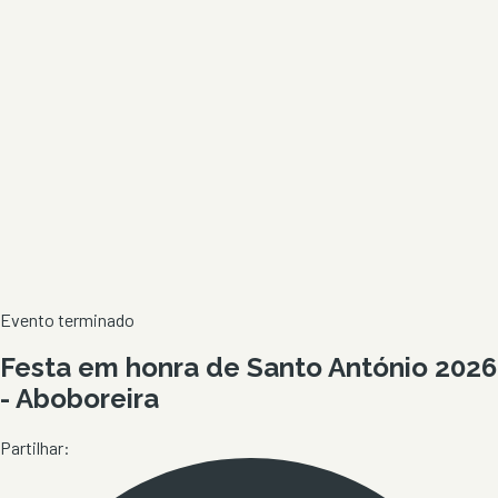
Evento terminado
Festa em honra de Santo António 2026
- Aboboreira
Partilhar: