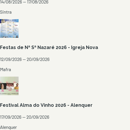
14/08/2026 — 17/08/2026
Sintra
Festas de Nª Sª Nazaré 2026 - Igreja Nova
12/09/2026 — 20/09/2026
Mafra
Festival Alma do Vinho 2026 - Alenquer
17/09/2026 — 20/09/2026
Alenquer