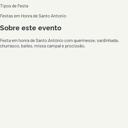
Tipos de Festa
Festas em Honra de Santo Antonio
Sobre este evento
Festa em honra de Santo António com quermesse, sardinhada,
churrasco, bailes, missa campal e procissão.