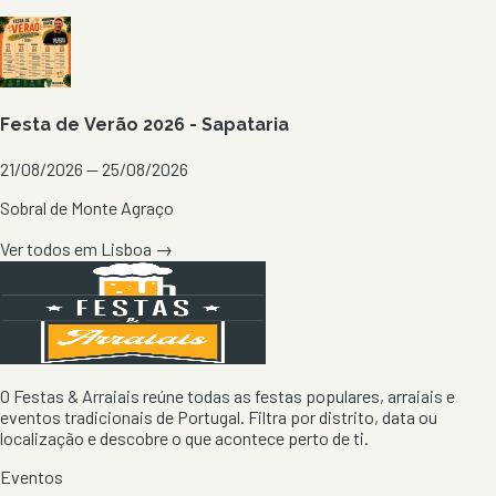
Festa de Verão 2026 - Sapataria
21/08/2026 — 25/08/2026
Sobral de Monte Agraço
Ver todos em
Lisboa
→
O Festas & Arraiais reúne todas as festas populares, arraiais e
eventos tradicionais de Portugal. Filtra por distrito, data ou
localização e descobre o que acontece perto de ti.
Eventos