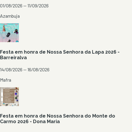
01/08/2026 — 11/09/2026
Azambuja
Festa em honra de Nossa Senhora da Lapa 2026 -
Barreiralva
14/08/2026 — 16/08/2026
Mafra
Festa em honra de Nossa Senhora do Monte do
Carmo 2026 - Dona Maria