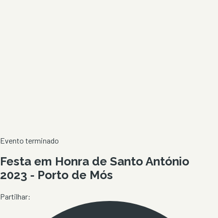
Evento terminado
Festa em Honra de Santo António
2023 - Porto de Mós
Partilhar: