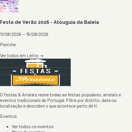
Festa de Verão 2026 - Atouguia da Baleia
11/08/2026 — 15/08/2026
Peniche
Ver todos em
Leiria
→
O Festas & Arraiais reúne todas as festas populares, arraiais e
eventos tradicionais de Portugal. Filtra por distrito, data ou
localização e descobre o que acontece perto de ti.
Eventos
Ver todos os eventos
Mapa de eventos