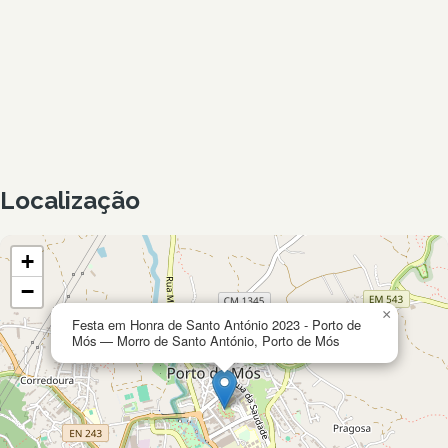
Localização
+
−
×
Festa em Honra de Santo António 2023 - Porto de
Mós — Morro de Santo António, Porto de Mós