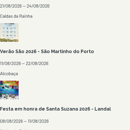
21/08/2026 — 24/08/2026
Caldas da Rainha
Verão São 2026 - São Martinho do Porto
11/08/2026 — 22/08/2026
Alcobaça
Festa em honra de Santa Suzana 2026 - Landal
08/08/2026 — 11/08/2026