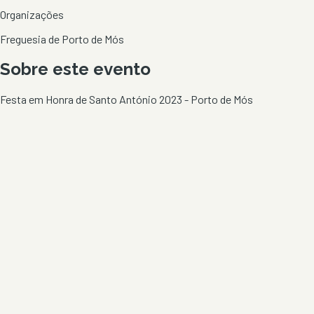
Organizações
Freguesia de Porto de Mós
Sobre este evento
Festa em Honra de Santo António 2023 - Porto de Mós