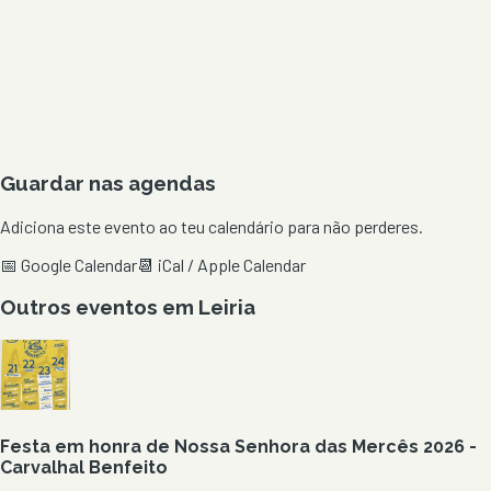
Guardar nas agendas
Adiciona este evento ao teu calendário para não perderes.
📅 Google Calendar
📆 iCal / Apple Calendar
Outros eventos em
Leiria
Festa em honra de Nossa Senhora das Mercês 2026 -
Carvalhal Benfeito