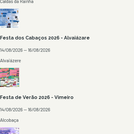
Caldas da Rainha
Festa dos Cabaços 2026 - Alvaiázare
14/08/2026 — 16/08/2026
Alvaiázere
Festa de Verão 2026 - Vimeiro
14/08/2026 — 16/08/2026
Alcobaça