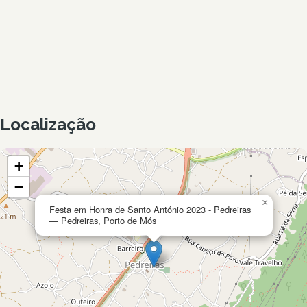
Localização
+
−
×
Festa em Honra de Santo António 2023 - Pedreiras
— Pedreiras, Porto de Mós