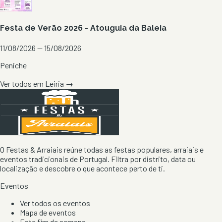
Festa de Verão 2026 - Atouguia da Baleia
11/08/2026 — 15/08/2026
Peniche
Ver todos em
Leiria
→
O Festas & Arraiais reúne todas as festas populares, arraiais e
eventos tradicionais de Portugal. Filtra por distrito, data ou
localização e descobre o que acontece perto de ti.
Eventos
Ver todos os eventos
Mapa de eventos
Este fim de semana