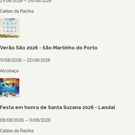
21/08/2026 — 24/08/2026
Caldas da Rainha
Verão São 2026 - São Martinho do Porto
11/08/2026 — 22/08/2026
Alcobaça
Festa em honra de Santa Suzana 2026 - Landal
08/08/2026 — 11/08/2026
Caldas da Rainha