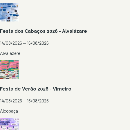
Festa dos Cabaços 2026 - Alvaiázare
14/08/2026 — 16/08/2026
Alvaiázere
Festa de Verão 2026 - Vimeiro
14/08/2026 — 16/08/2026
Alcobaça