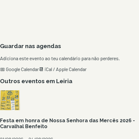
Guardar nas agendas
Adiciona este evento ao teu calendário para não perderes.
📅 Google Calendar
📆 iCal / Apple Calendar
Outros eventos em
Leiria
Festa em honra de Nossa Senhora das Mercês 2026 -
Carvalhal Benfeito