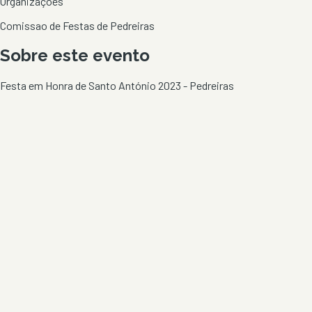
Organizações
Comissao de Festas de Pedreiras
Sobre este evento
Festa em Honra de Santo António 2023 - Pedreiras