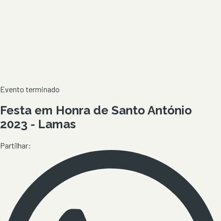
Evento terminado
Festa em Honra de Santo António
2023 - Lamas
Partilhar: