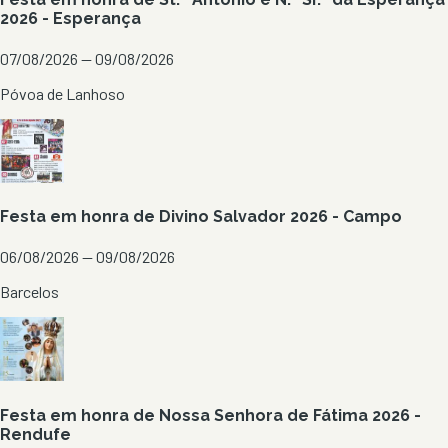
2026 - Esperança
07/08/2026 — 09/08/2026
Póvoa de Lanhoso
Festa em honra de Divino Salvador 2026 - Campo
06/08/2026 — 09/08/2026
Barcelos
Festa em honra de Nossa Senhora de Fátima 2026 -
Rendufe