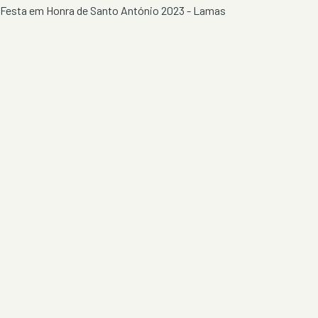
Festa em Honra de Santo António 2023 - Lamas