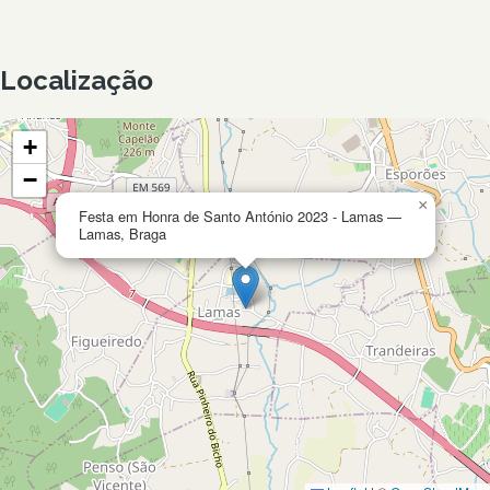
Localização
+
−
×
Festa em Honra de Santo António 2023 - Lamas —
Lamas, Braga