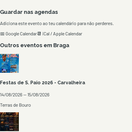
Guardar nas agendas
Adiciona este evento ao teu calendário para não perderes.
📅 Google Calendar
📆 iCal / Apple Calendar
Outros eventos em
Braga
Festas de S. Paio 2026 - Carvalheira
14/08/2026 — 15/08/2026
Terras de Bouro