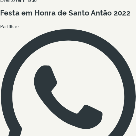
Festa em Honra de Santo Antão 2022
Partilhar: