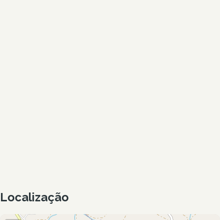
Localização