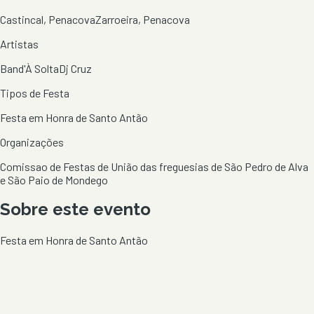
Castincal, Penacova
Zarroeira, Penacova
Artistas
Band'À Solta
Dj Cruz
Tipos de Festa
Festa em Honra de Santo Antão
Organizações
Comissao de Festas de União das freguesias de São Pedro de Alva
e São Paio de Mondego
Sobre este evento
Festa em Honra de Santo Antão