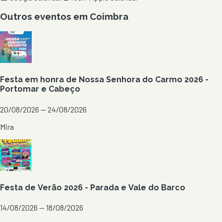
Outros eventos em
Coimbra
Festa em honra de Nossa Senhora do Carmo 2026 -
Portomar e Cabeço
20/08/2026 — 24/08/2026
Mira
Festa de Verão 2026 - Parada e Vale do Barco
14/08/2026 — 18/08/2026