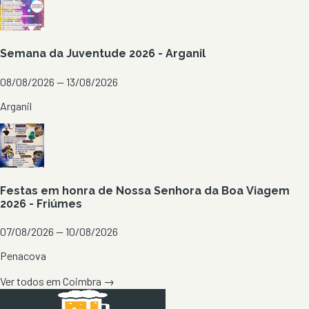
Semana da Juventude 2026 - Arganil
08/08/2026 — 13/08/2026
Arganil
Festas em honra de Nossa Senhora da Boa Viagem
2026 - Friúmes
07/08/2026 — 10/08/2026
Penacova
Ver todos em
Coimbra
→