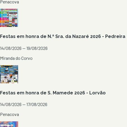
Penacova
Festas em honra de N.ª Sra. da Nazaré 2026 - Pedreira
14/08/2026 — 19/08/2026
Miranda do Corvo
Festas em honra de S. Mamede 2026 - Lorvão
14/08/2026 — 17/08/2026
Penacova