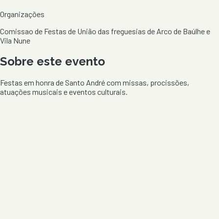
Organizações
Comissao de Festas de União das freguesias de Arco de Baúlhe e
Vila Nune
Sobre este evento
Festas em honra de Santo André com missas, procissões,
atuações musicais e eventos culturais.