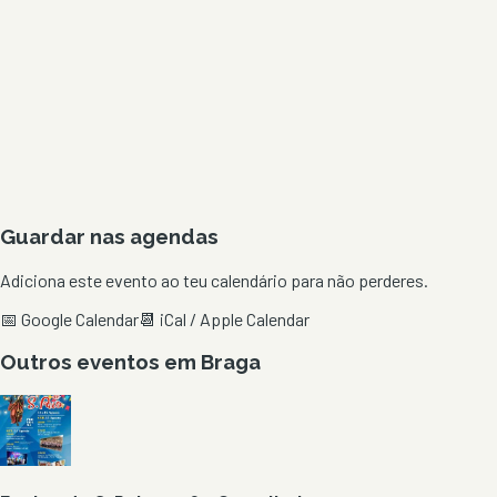
Guardar nas agendas
Adiciona este evento ao teu calendário para não perderes.
📅 Google Calendar
📆 iCal / Apple Calendar
Outros eventos em
Braga