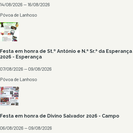
14/08/2026 — 16/08/2026
Póvoa de Lanhoso
Festa em honra de St.º António e N.ª Sr.ª da Esperança
2026 - Esperança
07/08/2026 — 09/08/2026
Póvoa de Lanhoso
Festa em honra de Divino Salvador 2026 - Campo
06/08/2026 — 09/08/2026