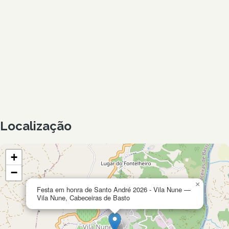
Localização
+
−
×
Festa em honra de Santo André 2026 - Vila Nune —
Vila Nune, Cabeceiras de Basto