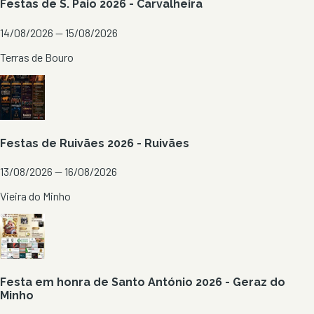
Festas de S. Paio 2026 - Carvalheira
14/08/2026 — 15/08/2026
Terras de Bouro
Festas de Ruivães 2026 - Ruivães
13/08/2026 — 16/08/2026
Vieira do Minho
Festa em honra de Santo António 2026 - Geraz do
Minho