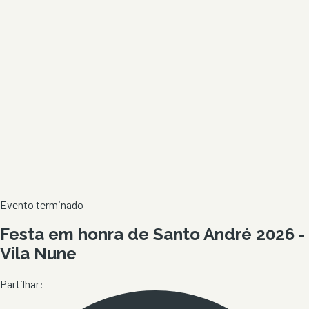
Evento terminado
Festa em honra de Santo André 2026 -
Vila Nune
Partilhar: