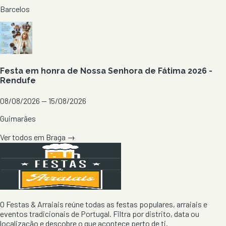
Barcelos
Festa em honra de Nossa Senhora de Fátima 2026 -
Rendufe
08/08/2026 — 15/08/2026
Guimarães
Ver todos em
Braga
→
O Festas & Arraiais reúne todas as festas populares, arraiais e
eventos tradicionais de Portugal. Filtra por distrito, data ou
localização e descobre o que acontece perto de ti.