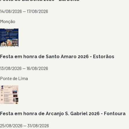
14/08/2026 — 17/08/2026
Monção
Festa em honra de Santo Amaro 2026 - Estorãos
13/08/2026 — 16/08/2026
Ponte de Lima
Festa em honra de Arcanjo S. Gabriel 2026 - Fontoura
25/08/2026 — 31/08/2026