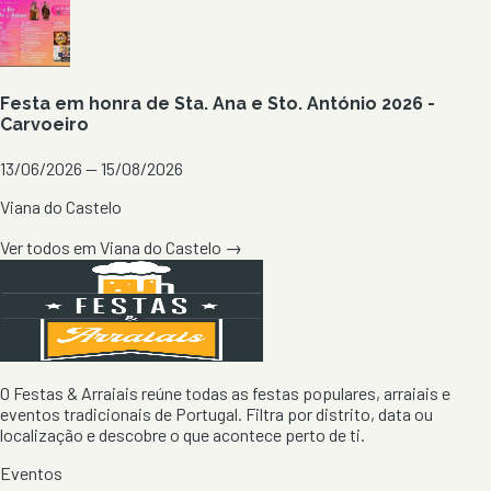
Festa em honra de Sta. Ana e Sto. António 2026 -
Carvoeiro
13/06/2026 — 15/08/2026
Viana do Castelo
Ver todos em
Viana do Castelo
→
O Festas & Arraiais reúne todas as festas populares, arraiais e
eventos tradicionais de Portugal. Filtra por distrito, data ou
localização e descobre o que acontece perto de ti.
Eventos