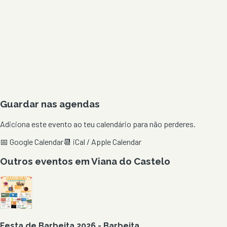
Guardar nas agendas
Adiciona este evento ao teu calendário para não perderes.
📅 Google Calendar
📆 iCal / Apple Calendar
Outros eventos em
Viana do Castelo
Festa de Barbeita 2026 - Barbeita