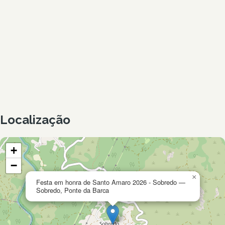
Localização
+
−
×
Festa em honra de Santo Amaro 2026 - Sobredo —
Sobredo, Ponte da Barca