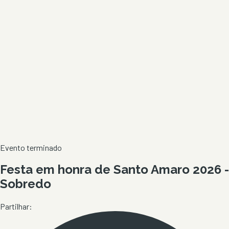
Evento terminado
Festa em honra de Santo Amaro 2026 -
Sobredo
Partilhar: