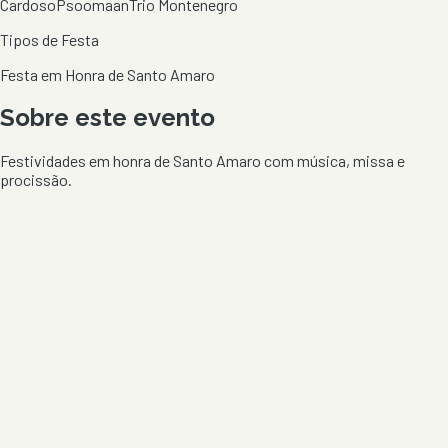
Cardoso
Psoomaan
Trio Montenegro
Tipos de Festa
Festa em Honra de Santo Amaro
Sobre este evento
Festividades em honra de Santo Amaro com música, missa e
procissão.