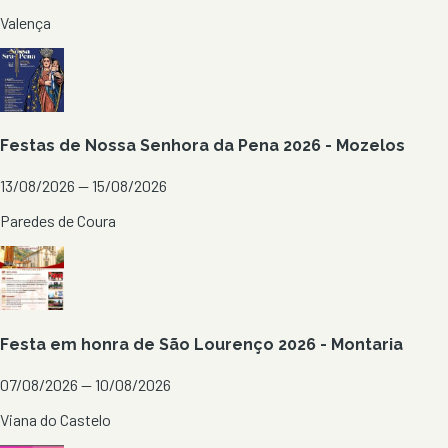
Valença
Festas de Nossa Senhora da Pena 2026 - Mozelos
13/08/2026 — 15/08/2026
Paredes de Coura
Festa em honra de São Lourenço 2026 - Montaria
07/08/2026 — 10/08/2026
Viana do Castelo