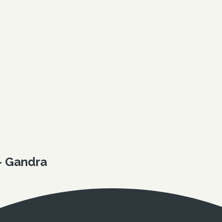
- Gandra