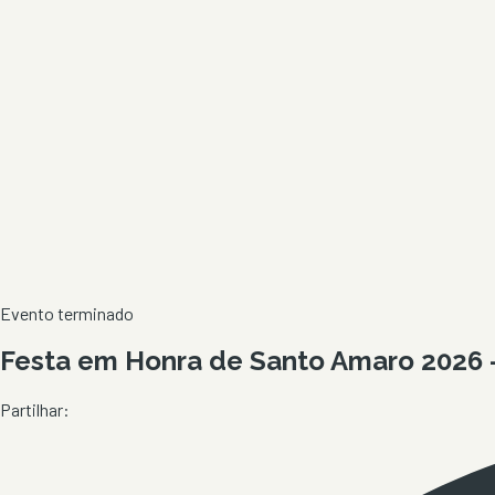
Evento terminado
Festa em Honra de Santo Amaro 2026 
Partilhar: